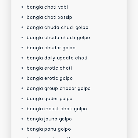
bangla choti vabi
bangla choti xossip
bangla chuda chudi golpo
bangla chuda chudir golpo
bangla chudar golpo
bangla daily update choti
bangla erotic choti
bangla erotic golpo
bangla group chodar golpo
bangla guder golpo
bangla incest choti golpo
bangla jouno golpo
bangla panu golpo