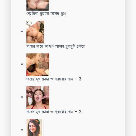
প্রেমিকা মুতলো আমার মুখে
খালার সাথে আজও আমার চুদাচুদি চলছে
মায়ের মুখ চোদা ও প্রস্রাব পান – 3
মায়ের মুখ চোদা ও প্রস্রাব পান – 2