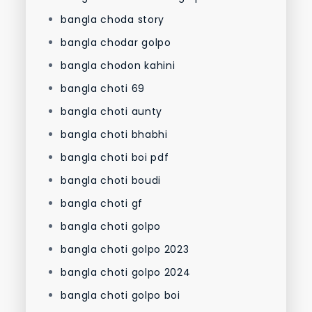
bangla choda story
bangla chodar golpo
bangla chodon kahini
bangla choti 69
bangla choti aunty
bangla choti bhabhi
bangla choti boi pdf
bangla choti boudi
bangla choti gf
bangla choti golpo
bangla choti golpo 2023
bangla choti golpo 2024
bangla choti golpo boi