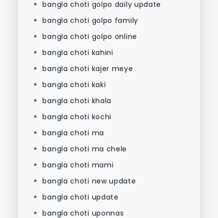
bangla choti golpo daily update
bangla choti golpo family
bangla choti golpo online
bangla choti kahini
bangla choti kajer meye
bangla choti kaki
bangla choti khala
bangla choti kochi
bangla choti ma
bangla choti ma chele
bangla choti mami
bangla choti new update
bangla choti update
bangla choti uponnas