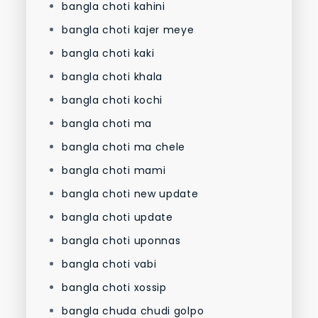
bangla choti kahini
bangla choti kajer meye
bangla choti kaki
bangla choti khala
bangla choti kochi
bangla choti ma
bangla choti ma chele
bangla choti mami
bangla choti new update
bangla choti update
bangla choti uponnas
bangla choti vabi
bangla choti xossip
bangla chuda chudi golpo