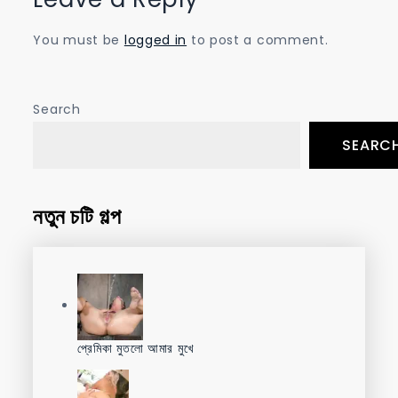
You must be
logged in
to post a comment.
Search
SEARC
নতুন চটি গল্প
প্রেমিকা মুতলো আমার মুখে