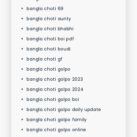
bangla choti 69
bangla choti aunty
bangla choti bhabhi
bangla choti boi pdf
bangla choti boudi
bangla choti gf
bangla choti golpo
bangla choti golpo 2023
bangla choti golpo 2024
bangla choti golpo boi
bangla choti golpo daily update
bangla choti golpo family
bangla choti golpo online