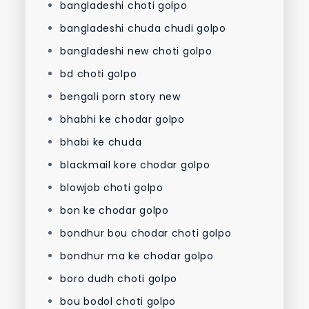
bangladeshi choti golpo
bangladeshi chuda chudi golpo
bangladeshi new choti golpo
bd choti golpo
bengali porn story new
bhabhi ke chodar golpo
bhabi ke chuda
blackmail kore chodar golpo
blowjob choti golpo
bon ke chodar golpo
bondhur bou chodar choti golpo
bondhur ma ke chodar golpo
boro dudh choti golpo
bou bodol choti golpo