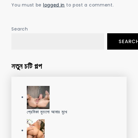
You must be
logged in
to post a comment.
Search
SEARC
নতুন চটি গল্প
প্রেমিকা মুতলো আমার মুখে