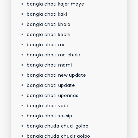
bangla choti kajer meye
bangla choti kaki
bangla choti khala
bangla choti kochi
bangla choti ma
bangla choti ma chele
bangla choti mami
bangla choti new update
bangla choti update
bangla choti uponnas
bangla choti vabi
bangla choti xossip
bangla chuda chudi golpo
bangla chuda chudir golpo