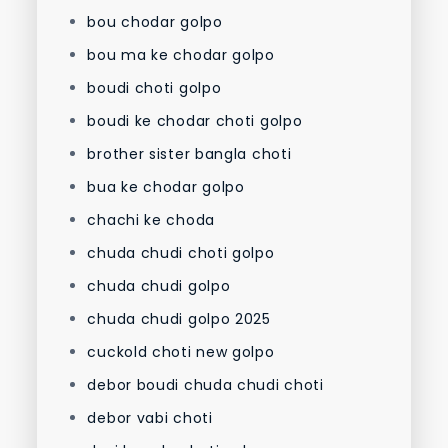
bou chodar golpo
bou ma ke chodar golpo
boudi choti golpo
boudi ke chodar choti golpo
brother sister bangla choti
bua ke chodar golpo
chachi ke choda
chuda chudi choti golpo
chuda chudi golpo
chuda chudi golpo 2025
cuckold choti new golpo
debor boudi chuda chudi choti
debor vabi choti