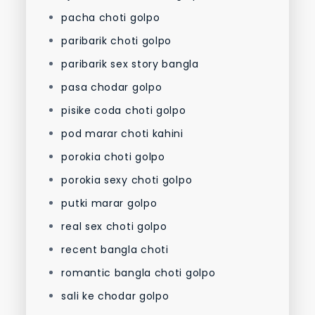
pacha choti golpo
paribarik choti golpo
paribarik sex story bangla
pasa chodar golpo
pisike coda choti golpo
pod marar choti kahini
porokia choti golpo
porokia sexy choti golpo
putki marar golpo
real sex choti golpo
recent bangla choti
romantic bangla choti golpo
sali ke chodar golpo