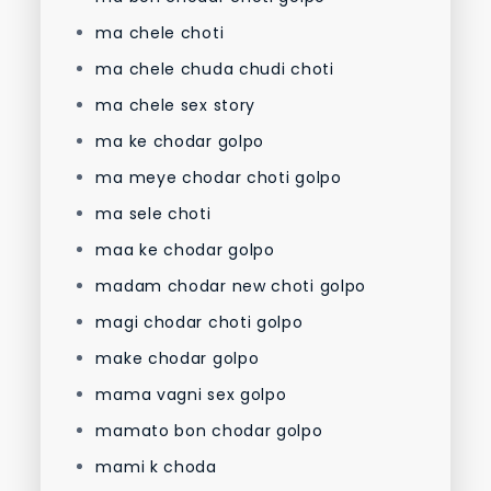
ma chele choti
ma chele chuda chudi choti
ma chele sex story
ma ke chodar golpo
ma meye chodar choti golpo
ma sele choti
maa ke chodar golpo
madam chodar new choti golpo
magi chodar choti golpo
make chodar golpo
mama vagni sex golpo
mamato bon chodar golpo
mami k choda