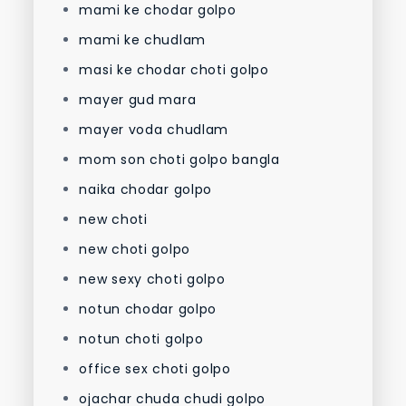
mami ke chodar golpo
mami ke chudlam
masi ke chodar choti golpo
mayer gud mara
mayer voda chudlam
mom son choti golpo bangla
naika chodar golpo
new choti
new choti golpo
new sexy choti golpo
notun chodar golpo
notun choti golpo
office sex choti golpo
ojachar chuda chudi golpo