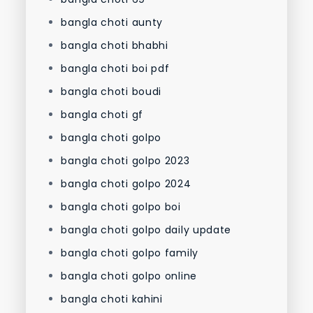
bangla choti aunty
bangla choti bhabhi
bangla choti boi pdf
bangla choti boudi
bangla choti gf
bangla choti golpo
bangla choti golpo 2023
bangla choti golpo 2024
bangla choti golpo boi
bangla choti golpo daily update
bangla choti golpo family
bangla choti golpo online
bangla choti kahini