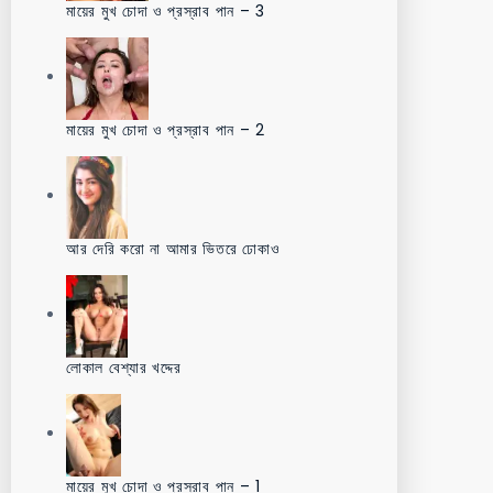
মায়ের মুখ চোদা ও প্রস্রাব পান – 3
মায়ের মুখ চোদা ও প্রস্রাব পান – 2
আর দেরি করো না আমার ভিতরে ঢোকাও
লোকাল বেশ্যার খদ্দের
মায়ের মুখ চোদা ও প্রস্রাব পান – 1