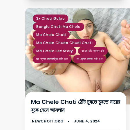
,
,
,
,
,
,
,
3x Choti Golpo
Bangla Choti Ma Chele
Ma Chele Choti
Ma Chele Chuda Chudi Choti
Ma Chele Sex Story
বাংলা চটি গল্পের বই
মা ছেলে ধারাবাহিক চটি গল্প
মা ছেলে বাসর চটি গল্প
Ma Chele Choti ঠোঁট চুষতে চুষতে মায়ের
বুকে নেমে আসলাম