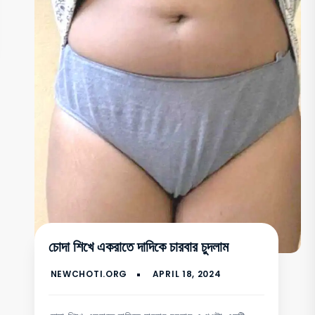
চোদা শিখে একরাতে দাদিকে চারবার চুদলাম