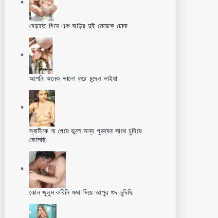
বেড়াতে গিয়ে এক বাড়ির দুই মেয়েকে চোদা
আপনি অনেক ভালো করে চুদেন ভাইয়া
স্বামীকে না পেয়ে ভুলে অন্য পুরুষের সাথে চুদিয়ে
ফেলেছি
কোন জুলুম করিনি মজা দিয়ে আপুর গুদ চুদিছি