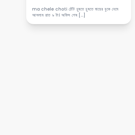
ma chele choti ঠোঁট চুষতে চুষতে মায়ের বুকে নেমে
আসলাম রাত ৯ টা। অফিস শেষ […]