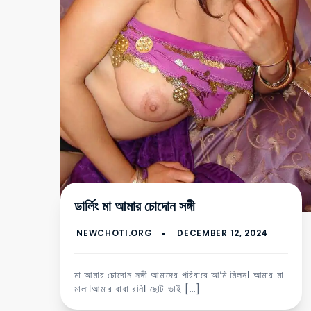
ডার্লিং মা আমার চোদোন সঙ্গী
মা আমার চোদোন সঙ্গী আমাদের পরিবারে আমি মিলন। আমার মা
মালা।আমার বাবা রনি। ছোট ভাই […]