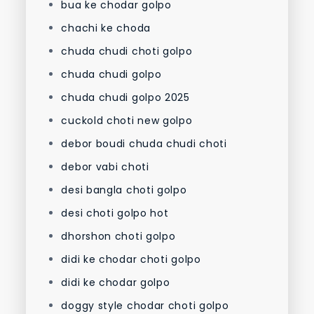
bua ke chodar golpo
chachi ke choda
chuda chudi choti golpo
chuda chudi golpo
chuda chudi golpo 2025
cuckold choti new golpo
debor boudi chuda chudi choti
debor vabi choti
desi bangla choti golpo
desi choti golpo hot
dhorshon choti golpo
didi ke chodar choti golpo
didi ke chodar golpo
doggy style chodar choti golpo