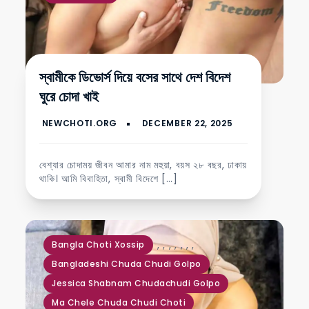
স্বামীকে ডিভোর্স দিয়ে বসের সাথে দেশ বিদেশ
ঘুরে চোদা খাই
বেশ্যার চোদাময় জীবন আমার নাম মহুয়া, বয়স ২৮ বছর, ঢাকায়
থাকি। আমি বিবাহিতা, স্বামী বিদেশে […]
,
,
,
,
,
,
,
Bangla Choti Xossip
Bangladeshi Chuda Chudi Golpo
Jessica Shabnam Chudachudi Golpo
Ma Chele Chuda Chudi Choti