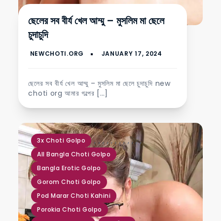
ছেলের সব বীর্য খেল আম্মু – মুসলিম মা ছেলে
চুদাচুদি
ছেলের সব বীর্য খেল আম্মু – মুসলিম মা ছেলে চুদাচুদি new
choti org আমার গল্পের […]
,
,
,
,
,
,
,
,
,
,
,
,
3x Choti Golpo
All Bangla Choti Golpo
Bangla Erotic Golpo
Gorom Choti Golpo
Pod Marar Choti Kahini
Porokia Choti Golpo