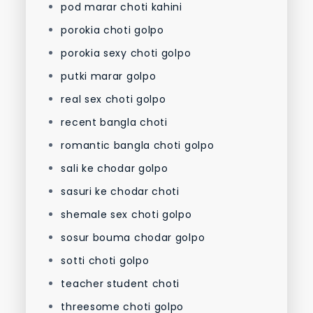
pod marar choti kahini
porokia choti golpo
porokia sexy choti golpo
putki marar golpo
real sex choti golpo
recent bangla choti
romantic bangla choti golpo
sali ke chodar golpo
sasuri ke chodar choti
shemale sex choti golpo
sosur bouma chodar golpo
sotti choti golpo
teacher student choti
threesome choti golpo