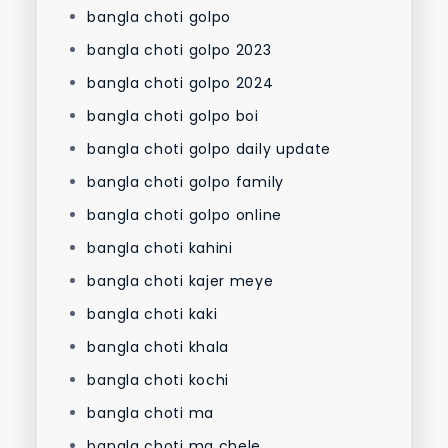
bangla choti golpo
bangla choti golpo 2023
bangla choti golpo 2024
bangla choti golpo boi
bangla choti golpo daily update
bangla choti golpo family
bangla choti golpo online
bangla choti kahini
bangla choti kajer meye
bangla choti kaki
bangla choti khala
bangla choti kochi
bangla choti ma
bangla choti ma chele