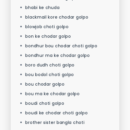
bhabi ke chuda
blackmail kore chodar golpo
blowjob choti golpo
bon ke chodar golpo
bondhur bou chodar choti golpo
bondhur ma ke chodar golpo
boro dudh choti golpo
bou bodol choti golpo
bou chodar golpo
bou ma ke chodar golpo
boudi choti golpo
boudi ke chodar choti golpo
brother sister bangla choti