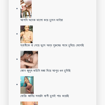
আপনি অনেক ভালো করে চুদেন ভাইয়া
স্বামীকে না পেয়ে ভুলে অন্য পুরুষের সাথে চুদিয়ে ফেলেছি
কোন জুলুম করিনি মজা দিয়ে আপুর গুদ চুদিছি
বোরিং জার্নির সময়টা মাগী চুদেই পার করেছি