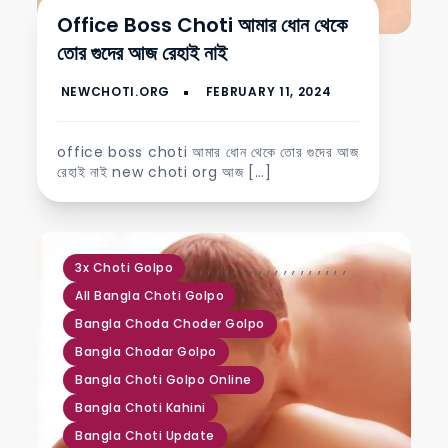
Office Boss Choti আমার ধোন থেকে
তোর গুদের আজ রেহাই নাই
office boss choti আমার ধোন থেকে তোর গুদের আজ
রেহাই নাই new choti org আজ […]
,
,
,
,
,
,
,
,
,
,
,
,
,
,
,
,
,
,
,
3x Choti Golpo
,
All Bangla Choti Golpo
Bangla Choda Choder Golpo
Bangla Chodar Golpo
Bangla Choti Golpo Online
Bangla Choti Kahini
Bangla Choti Update