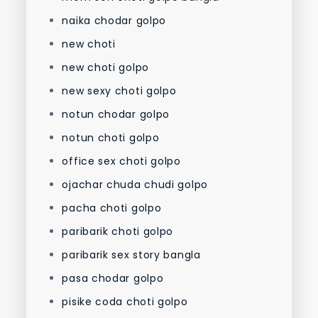
naika chodar golpo
new choti
new choti golpo
new sexy choti golpo
notun chodar golpo
notun choti golpo
office sex choti golpo
ojachar chuda chudi golpo
pacha choti golpo
paribarik choti golpo
paribarik sex story bangla
pasa chodar golpo
pisike coda choti golpo