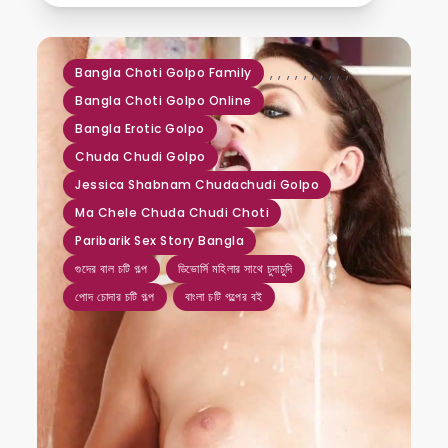
,
,
,
,
,
,
,
,
,
,
Bangla Choti Golpo Family
Bangla Choti Golpo Online
Bangla Erotic Golpo
Chuda Chudi Golpo
Jessica Shabnam Chudachudi Golpo
Ma Chele Chuda Chudi Choti
Paribarik Sex Story Bangla
গুদের বাল চটি গল্প
ডিভোর্সি মহিলার সাথে চুদাচুদি
পোদ চোদার চটি গল্প
বাংলা চটি গল্পের বই