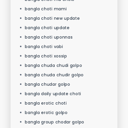
bangla choti mami
bangla choti new update
bangla choti update
bangla choti uponnas
bangla choti vabi
bangla choti xossip
bangla chuda chudi golpo
bangla chuda chudir golpo
bangla chudar golpo
bangla daily update choti
bangla erotic choti
bangla erotic golpo
bangla group chodar golpo