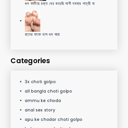
গুদ ফাটিয়ে রক্ত বের করেছি মাগী দমবার পাত্রী না
রানের ফাকে বসে গুদ মারা
Categories
3x choti golpo
all bangla choti golpo
ammu ke choda
anal sex story
apu ke chodar choti golpo