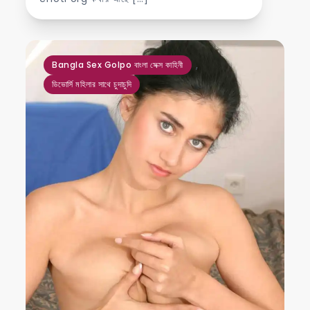
,
Bangla Sex Golpo বাংলা সেক্স কাহিনী
ডিভোর্সি মহিলার সাথে চুদাচুদি