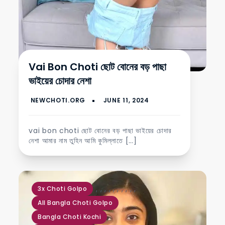
Vai Bon Choti ছোট বোনের বড় পাছা
ভাইয়ের চোদার নেশা
vai bon choti ছোট বোনের বড় পাছা ভাইয়ের চোদার
নেশা আমার নাম তুহিন আমি কুমিল্লাতে […]
,
,
,
,
,
,
,
,
,
,
3x Choti Golpo
All Bangla Choti Golpo
Bangla Choti Kochi