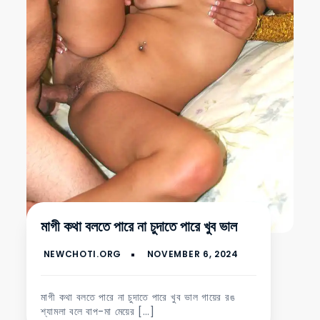
মাগী কথা বলতে পারে না চুদাতে পারে খুব ভাল
মাগী কথা বলতে পারে না চুদাতে পারে খুব ভাল গায়ের রঙ
শ্যামলা বলে বাপ-মা মেয়ের […]