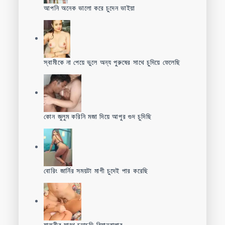
আপনি অনেক ভালো করে চুদেন ভাইয়া
স্বামীকে না পেয়ে ভুলে অন্য পুরুষের সাথে চুদিয়ে ফেলেছি
কোন জুলুম করিনি মজা দিয়ে আপুর গুদ চুদিছি
বোরিং জার্নির সময়টা মাগী চুদেই পার করেছি