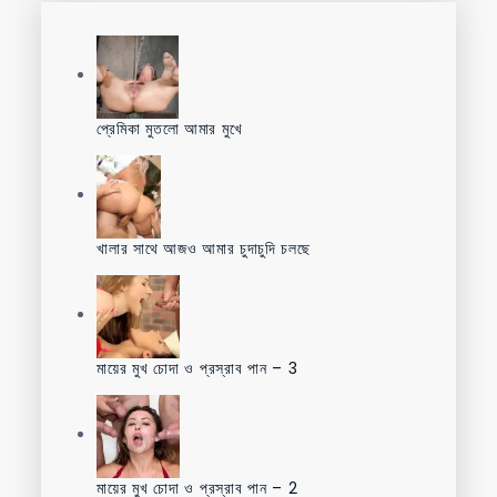
প্রেমিকা মুতলো আমার মুখে
খালার সাথে আজও আমার চুদাচুদি চলছে
মায়ের মুখ চোদা ও প্রস্রাব পান – 3
মায়ের মুখ চোদা ও প্রস্রাব পান – 2