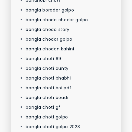
bandhobi choti
bangla boroder golpo
bangla choda choder golpo
bangla choda story
bangla chodar golpo
bangla chodon kahini
bangla choti 69
bangla choti aunty
bangla choti bhabhi
bangla choti boi pdf
bangla choti boudi
bangla choti gf
bangla choti golpo
bangla choti golpo 2023