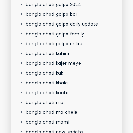
bangla choti golpo 2024
bangla choti golpo boi
bangla choti golpo daily update
bangla choti golpo family
bangla choti golpo online
bangla choti kahini
bangla choti kajer meye
bangla choti kaki
bangla choti khala
bangla choti kochi
bangla choti ma
bangla choti ma chele
bangla choti mami
bangla choti new update