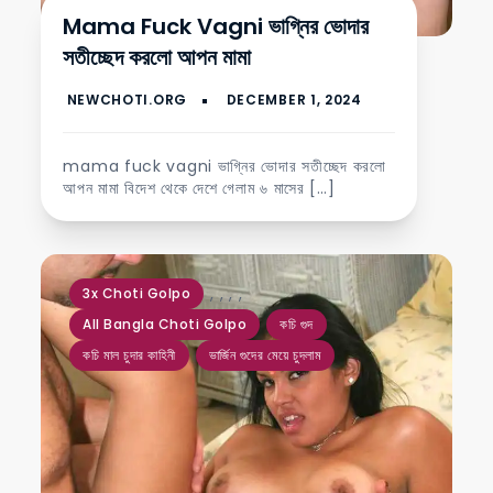
Mama Fuck Vagni ভাগ্নির ভোদার
সতীচ্ছেদ করলো আপন মামা
mama fuck vagni ভাগ্নির ভোদার সতীচ্ছেদ করলো
আপন মামা বিদেশ থেকে দেশে গেলাম ৬ মাসের […]
,
,
,
,
3x Choti Golpo
All Bangla Choti Golpo
কচি গুদ
কচি মাল চুদার কাহিনী
ভার্জিন গুদের মেয়ে চুদলাম