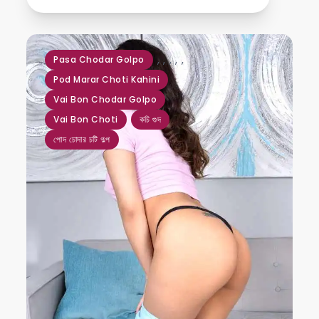
,
,
,
,
,
Pasa Chodar Golpo
Pod Marar Choti Kahini
Vai Bon Chodar Golpo
Vai Bon Choti
কচি গুদ
পোদ চোদার চটি গল্প