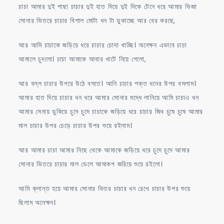
চাচা আমার দুই পাছা চাচার দুই হাত দিয়ে দুই দিকে টেনে ধরে আমার ভিজা
সোনার ভিতরে চাচার বিশাল মোটা ধন টা ডুকাচ্ছে আর বের করছে,
আর আমি চাচাকে জড়িয়ে ধরে চাচার চোদা খাচ্ছি। অনেক্ষন এভাবে চাচা
আমালে চুদলো। চাচা আমাকে আবার খাটে নিয়ে গেলো,
আর বল্ল চাচার উপরে উঠে বসতে। আনি চাচার শক্ত ধনের উপর বসলাম।
আমার হাত দিয়ে চাচার ধন ধরে আমার সোনার মদ্ধে লানিয়ে আমি চাচাএ ধন
আমার সেনায় ডুকিয়ে চুদে চুদে চাচাকে জড়িয়ে ধরে চাচার জিব চুষে চুষে আমার
মাল চাচার উপর চেড়ে চাচার উপর শুয়ে রইলাম।
আর আমার চাচা আমার নিছে থেকে আমাকে জড়িয়ে ধরে চুদে চুদে আমার
সোনার ভিতরে চাচার মাল ডেলে আমাকপ জরিয়ে শুয়ে রইলো।
আমি ক্লান্ত হয়ে আমার সোনার ভিতর চাচার ধন রেখে চাচার উপর শুয়ে
ছিলাম অনেক্ষন।