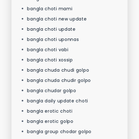
bangla choti mami
bangla choti new update
bangla choti update
bangla choti uponnas
bangla choti vabi
bangla choti xossip
bangla chuda chudi golpo
bangla chuda chudir golpo
bangla chudar golpo
bangla daily update choti
bangla erotic choti
bangla erotic golpo
bangla group chodar golpo