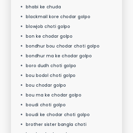
bhabi ke chuda
blackmail kore chodar golpo
blowjob choti golpo
bon ke chodar golpo
bondhur bou chodar choti golpo
bondhur ma ke chodar golpo
boro dudh choti golpo
bou bodol choti golpo
bou chodar golpo
bou ma ke chodar golpo
boudi choti golpo
boudi ke chodar choti golpo
brother sister bangla choti