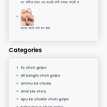
গুদ ফাটিয়ে রক্ত বের করেছি মাগী দমবার পাত্রী না
রানের ফাকে বসে গুদ মারা
Categories
3x choti golpo
all bangla choti golpo
ammu ke choda
anal sex story
apu ke chodar choti golpo
baba meye choti golpo