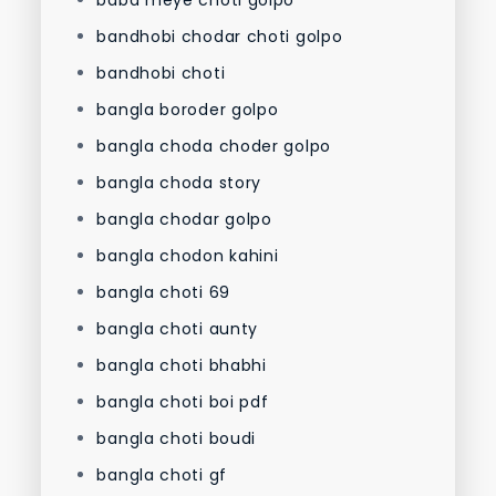
bandhobi chodar choti golpo
bandhobi choti
bangla boroder golpo
bangla choda choder golpo
bangla choda story
bangla chodar golpo
bangla chodon kahini
bangla choti 69
bangla choti aunty
bangla choti bhabhi
bangla choti boi pdf
bangla choti boudi
bangla choti gf