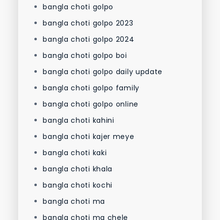
bangla choti golpo
bangla choti golpo 2023
bangla choti golpo 2024
bangla choti golpo boi
bangla choti golpo daily update
bangla choti golpo family
bangla choti golpo online
bangla choti kahini
bangla choti kajer meye
bangla choti kaki
bangla choti khala
bangla choti kochi
bangla choti ma
bangla choti ma chele