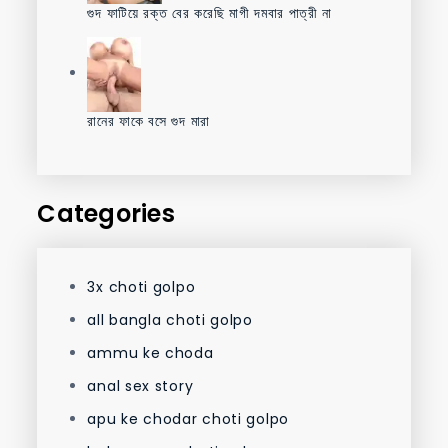
গুদ ফাটিয়ে রক্ত বের করেছি মাগী দমবার পাত্রী না
রানের ফাকে বসে গুদ মারা
Categories
3x choti golpo
all bangla choti golpo
ammu ke choda
anal sex story
apu ke chodar choti golpo