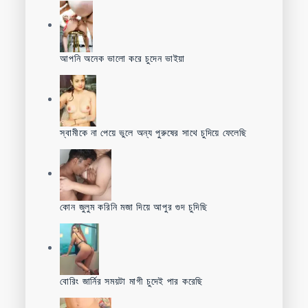
আপনি অনেক ভালো করে চুদেন ভাইয়া
স্বামীকে না পেয়ে ভুলে অন্য পুরুষের সাথে চুদিয়ে ফেলেছি
কোন জুলুম করিনি মজা দিয়ে আপুর গুদ চুদিছি
বোরিং জার্নির সময়টা মাগী চুদেই পার করেছি