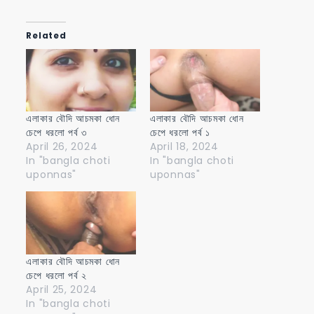
Related
এলাকার বৌদি আচমকা ধোন
এলাকার বৌদি আচমকা ধোন
চেপে ধরলো পর্ব ৩
চেপে ধরলো পর্ব ১
April 26, 2024
April 18, 2024
In "bangla choti
In "bangla choti
uponnas"
uponnas"
এলাকার বৌদি আচমকা ধোন
চেপে ধরলো পর্ব ২
April 25, 2024
In "bangla choti