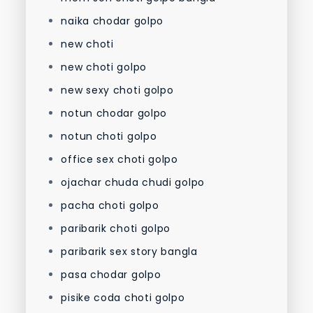
naika chodar golpo
new choti
new choti golpo
new sexy choti golpo
notun chodar golpo
notun choti golpo
office sex choti golpo
ojachar chuda chudi golpo
pacha choti golpo
paribarik choti golpo
paribarik sex story bangla
pasa chodar golpo
pisike coda choti golpo