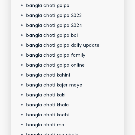
bangla choti golpo
bangla choti golpo 2023
bangla choti golpo 2024
bangla choti golpo boi
bangla choti golpo daily update
bangla choti golpo family
bangla choti golpo online
bangla choti kahini
bangla choti kajer meye
bangla choti kaki
bangla choti khala
bangla choti kochi
bangla choti ma
bangla choti ma chele