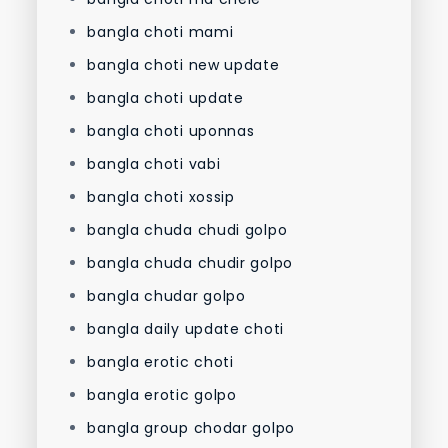
bangla choti mami
bangla choti new update
bangla choti update
bangla choti uponnas
bangla choti vabi
bangla choti xossip
bangla chuda chudi golpo
bangla chuda chudir golpo
bangla chudar golpo
bangla daily update choti
bangla erotic choti
bangla erotic golpo
bangla group chodar golpo