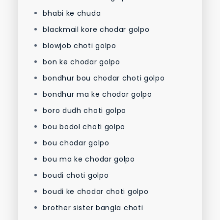
bhabi ke chuda
blackmail kore chodar golpo
blowjob choti golpo
bon ke chodar golpo
bondhur bou chodar choti golpo
bondhur ma ke chodar golpo
boro dudh choti golpo
bou bodol choti golpo
bou chodar golpo
bou ma ke chodar golpo
boudi choti golpo
boudi ke chodar choti golpo
brother sister bangla choti