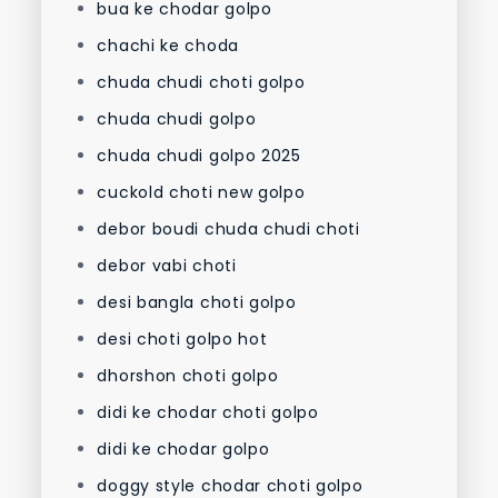
bua ke chodar golpo
chachi ke choda
chuda chudi choti golpo
chuda chudi golpo
chuda chudi golpo 2025
cuckold choti new golpo
debor boudi chuda chudi choti
debor vabi choti
desi bangla choti golpo
desi choti golpo hot
dhorshon choti golpo
didi ke chodar choti golpo
didi ke chodar golpo
doggy style chodar choti golpo