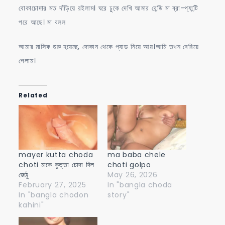
বোকাচোদার মত দাঁড়িয়ে রইলাম। ঘরে ঢুকে দেখি আমার রেন্ডি মা ব্রা-প্যান্টি
পরে আছে। মা বলল
আমার মাসিক শুরু হয়েছে, দোকান থেকে প্যাড নিয়ে আয়।আমি তখন বেরিয়ে
গেলাম।
Related
mayer kutta choda
ma baba chele
choti মাকে কুত্তা চোদা দিল
choti golpo
জেঠু
May 26, 2026
February 27, 2025
In "bangla choda
In "bangla chodon
story"
kahini"