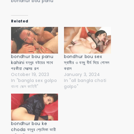
bondhur bou panu
Related
bondhur bou panu
bondhur bou sex
kahini বন্ধুর বউয়ের সাথে
স্বামীর ৩ বন্ধু বীর্য দিয়ে গোসল
পরকীয়া সেক্সের গল্প
করাল
October 19, 2023
January 3, 2024
In "bangla sex golpo
In "all bangla choti
বাংলা সেক্স কাহিনী"
golpo"
bondhur bou ke
choda বন্ধুর প্রেমিকা ভারী