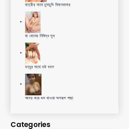
যাত্রীর সাথে চুদাচুদি বিমানবালার
মা বোনের নিষিদ্ধ সুখ
বন্ধুর সাথে বউ বদল
আদর করে গুদ খাওয়া অপরূপ পাছা
Categories