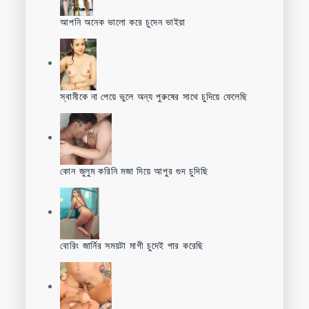
আপনি অনেক ভালো করে চুদেন ভাইয়া
স্বামীকে না পেয়ে ভুলে অন্য পুরুষের সাথে চুদিয়ে ফেলেছি
কোন জুলুম করিনি মজা দিয়ে আপুর গুদ চুদিছি
বোরিং জার্নির সময়টা মাগী চুদেই পার করেছি