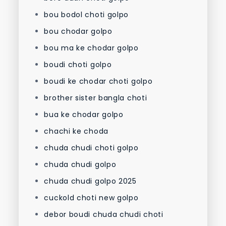
bou bodol choti golpo
bou chodar golpo
bou ma ke chodar golpo
boudi choti golpo
boudi ke chodar choti golpo
brother sister bangla choti
bua ke chodar golpo
chachi ke choda
chuda chudi choti golpo
chuda chudi golpo
chuda chudi golpo 2025
cuckold choti new golpo
debor boudi chuda chudi choti