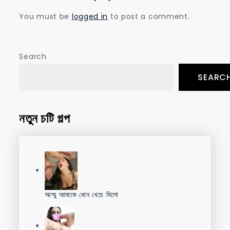
You must be
logged in
to post a comment.
Search
SEARC
নতুন চটি গল্প
আম্মু আমাকে ধোন খেচে দিলো