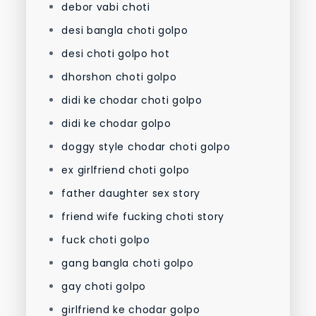
debor vabi choti
desi bangla choti golpo
desi choti golpo hot
dhorshon choti golpo
didi ke chodar choti golpo
didi ke chodar golpo
doggy style chodar choti golpo
ex girlfriend choti golpo
father daughter sex story
friend wife fucking choti story
fuck choti golpo
gang bangla choti golpo
gay choti golpo
girlfriend ke chodar golpo