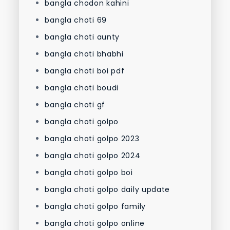
bangla chodon kahini
bangla choti 69
bangla choti aunty
bangla choti bhabhi
bangla choti boi pdf
bangla choti boudi
bangla choti gf
bangla choti golpo
bangla choti golpo 2023
bangla choti golpo 2024
bangla choti golpo boi
bangla choti golpo daily update
bangla choti golpo family
bangla choti golpo online