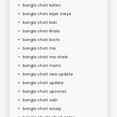
bangla choti kahini
bangla choti kajer meye
bangla choti kaki
bangla choti khala
bangla choti kochi
bangla choti ma
bangla choti ma chele
bangla choti mami
bangla choti new update
bangla choti update
bangla choti uponnas
bangla choti vabi
bangla choti xossip