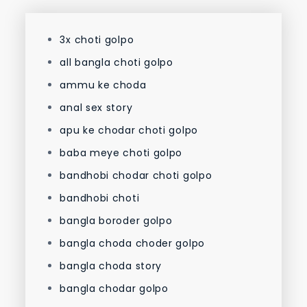
3x choti golpo
all bangla choti golpo
ammu ke choda
anal sex story
apu ke chodar choti golpo
baba meye choti golpo
bandhobi chodar choti golpo
bandhobi choti
bangla boroder golpo
bangla choda choder golpo
bangla choda story
bangla chodar golpo