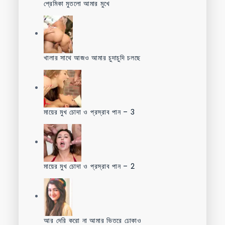
প্রেমিকা মুতলো আমার মুখে
খালার সাথে আজও আমার চুদাচুদি চলছে
মায়ের মুখ চোদা ও প্রস্রাব পান – 3
মায়ের মুখ চোদা ও প্রস্রাব পান – 2
আর দেরি করো না আমার ভিতরে ঢোকাও