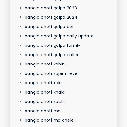
bangla choti golpo 2023
bangla choti golpo 2024
bangla choti golpo boi
bangla choti golpo daily update
bangla choti golpo family
bangla choti golpo online
bangla choti kahini
bangla choti kajer meye
bangla choti kaki
bangla choti khala
bangla choti kochi
bangla choti ma
bangla choti ma chele