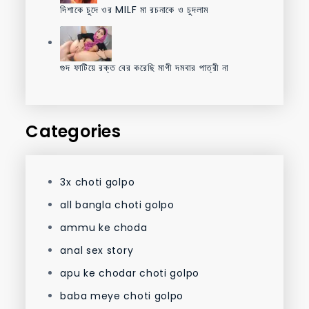
দিশাকে চুদে ওর MILF মা রচনাকে ও চুদলাম
গুদ ফাটিয়ে রক্ত বের করেছি মাগী দমবার পাত্রী না
Categories
3x choti golpo
all bangla choti golpo
ammu ke choda
anal sex story
apu ke chodar choti golpo
baba meye choti golpo