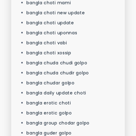
bangla choti mami
bangla choti new update
bangla choti update
bangla choti uponnas
bangla choti vabi
bangla choti xossip
bangla chuda chudi golpo
bangla chuda chudir golpo
bangla chudar golpo
bangla daily update choti
bangla erotic choti
bangla erotic golpo
bangla group chodar golpo
bangla guder golpo