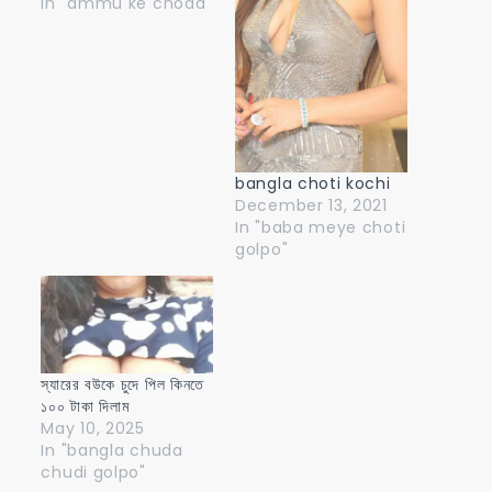
In "ammu ke choda"
bangla choti kochi
December 13, 2021
In "baba meye choti
golpo"
স্যারের বউকে চুদে পিল কিনতে
১০০ টাকা দিলাম
May 10, 2025
In "bangla chuda
chudi golpo"