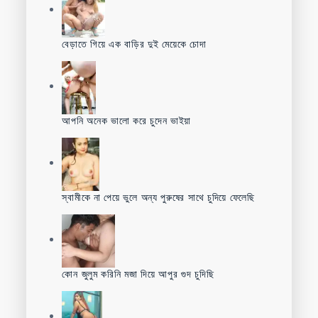
বেড়াতে গিয়ে এক বাড়ির দুই মেয়েকে চোদা
আপনি অনেক ভালো করে চুদেন ভাইয়া
স্বামীকে না পেয়ে ভুলে অন্য পুরুষের সাথে চুদিয়ে ফেলেছি
কোন জুলুম করিনি মজা দিয়ে আপুর গুদ চুদিছি