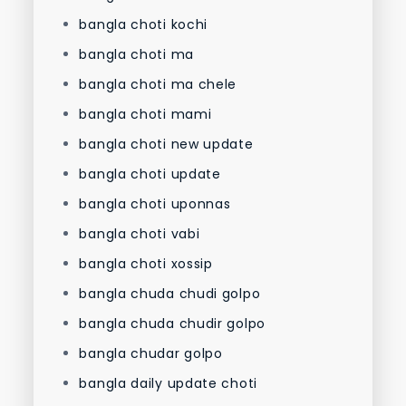
bangla choti kochi
bangla choti ma
bangla choti ma chele
bangla choti mami
bangla choti new update
bangla choti update
bangla choti uponnas
bangla choti vabi
bangla choti xossip
bangla chuda chudi golpo
bangla chuda chudir golpo
bangla chudar golpo
bangla daily update choti