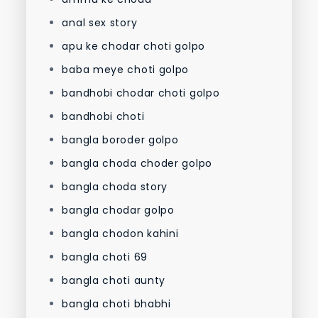
anal sex story
apu ke chodar choti golpo
baba meye choti golpo
bandhobi chodar choti golpo
bandhobi choti
bangla boroder golpo
bangla choda choder golpo
bangla choda story
bangla chodar golpo
bangla chodon kahini
bangla choti 69
bangla choti aunty
bangla choti bhabhi