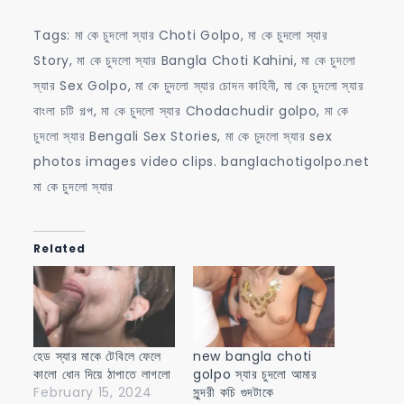
Tags: মা কে চুদলো স্যার Choti Golpo, মা কে চুদলো স্যার
Story, মা কে চুদলো স্যার Bangla Choti Kahini, মা কে চুদলো
স্যার Sex Golpo, মা কে চুদলো স্যার চোদন কাহিনী, মা কে চুদলো স্যার
বাংলা চটি গল্প, মা কে চুদলো স্যার Chodachudir golpo, মা কে
চুদলো স্যার Bengali Sex Stories, মা কে চুদলো স্যার sex
photos images video clips. banglachotigolpo.net
মা কে চুদলো স্যার
Related
হেড স্যার মাকে টেবিলে ফেলে
new bangla choti
কালো ধোন দিয়ে ঠাপাতে লাগলো
golpo স্যার চুদলো আমার
February 15, 2024
সুন্দরী কচি গুদটাকে