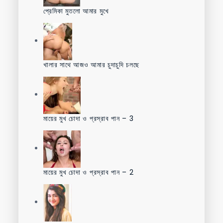
প্রেমিকা মুতলো আমার মুখে
খালার সাথে আজও আমার চুদাচুদি চলছে
মায়ের মুখ চোদা ও প্রস্রাব পান – 3
মায়ের মুখ চোদা ও প্রস্রাব পান – 2