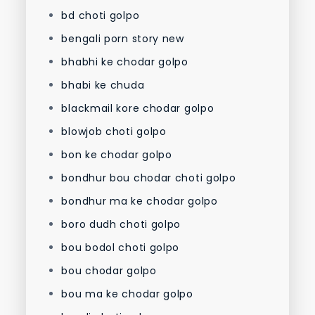
bd choti golpo
bengali porn story new
bhabhi ke chodar golpo
bhabi ke chuda
blackmail kore chodar golpo
blowjob choti golpo
bon ke chodar golpo
bondhur bou chodar choti golpo
bondhur ma ke chodar golpo
boro dudh choti golpo
bou bodol choti golpo
bou chodar golpo
bou ma ke chodar golpo