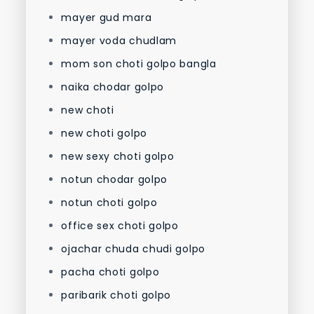
mayer gud mara
mayer voda chudlam
mom son choti golpo bangla
naika chodar golpo
new choti
new choti golpo
new sexy choti golpo
notun chodar golpo
notun choti golpo
office sex choti golpo
ojachar chuda chudi golpo
pacha choti golpo
paribarik choti golpo