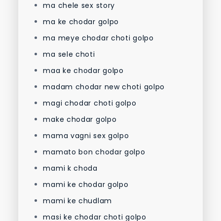
ma chele sex story
ma ke chodar golpo
ma meye chodar choti golpo
ma sele choti
maa ke chodar golpo
madam chodar new choti golpo
magi chodar choti golpo
make chodar golpo
mama vagni sex golpo
mamato bon chodar golpo
mami k choda
mami ke chodar golpo
mami ke chudlam
masi ke chodar choti golpo