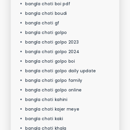
bangla choti boi pdf
bangla choti boudi
bangla choti gf
bangla choti golpo
bangla choti golpo 2023
bangla choti golpo 2024
bangla choti golpo boi
bangla choti golpo daily update
bangla choti golpo family
bangla choti golpo online
bangla choti kahini
bangla choti kajer meye
bangla choti kaki
bangla choti khala