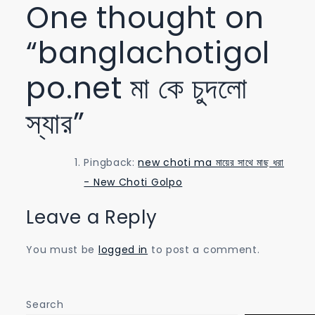
One thought on
“
banglachotigol
po.net মা কে চুদলো
স্যার
”
Pingback:
new choti ma মায়ের সাথে মাছ ধরা
- New Choti Golpo
Leave a Reply
You must be
logged in
to post a comment.
Search