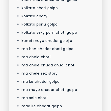
kolkata choti golpo
kolkata choty
kolkata panu golpo
kolkata sexy porn choti golpo
kumri meye chodar golp[o
ma bon chodar choti golpo
ma chele choti
ma chele chuda chudi choti
ma chele sex story
ma ke chodar golpo
ma meye chodar choti golpo
ma sele choti
maa ke chodar golpo