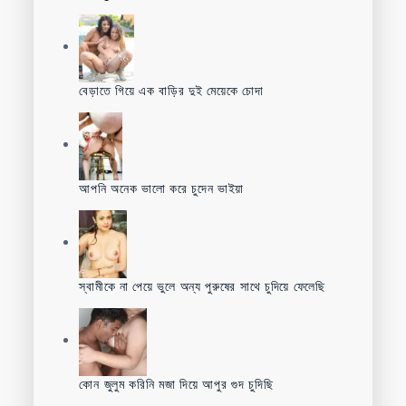
বেড়াতে গিয়ে এক বাড়ির দুই মেয়েকে চোদা
আপনি অনেক ভালো করে চুদেন ভাইয়া
স্বামীকে না পেয়ে ভুলে অন্য পুরুষের সাথে চুদিয়ে ফেলেছি
কোন জুলুম করিনি মজা দিয়ে আপুর গুদ চুদিছি