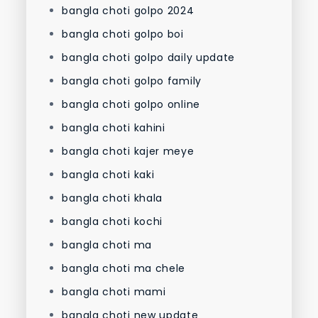
bangla choti golpo 2024
bangla choti golpo boi
bangla choti golpo daily update
bangla choti golpo family
bangla choti golpo online
bangla choti kahini
bangla choti kajer meye
bangla choti kaki
bangla choti khala
bangla choti kochi
bangla choti ma
bangla choti ma chele
bangla choti mami
bangla choti new update