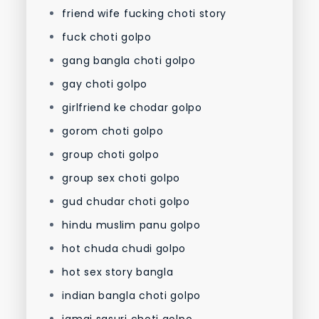
friend wife fucking choti story
fuck choti golpo
gang bangla choti golpo
gay choti golpo
girlfriend ke chodar golpo
gorom choti golpo
group choti golpo
group sex choti golpo
gud chudar choti golpo
hindu muslim panu golpo
hot chuda chudi golpo
hot sex story bangla
indian bangla choti golpo