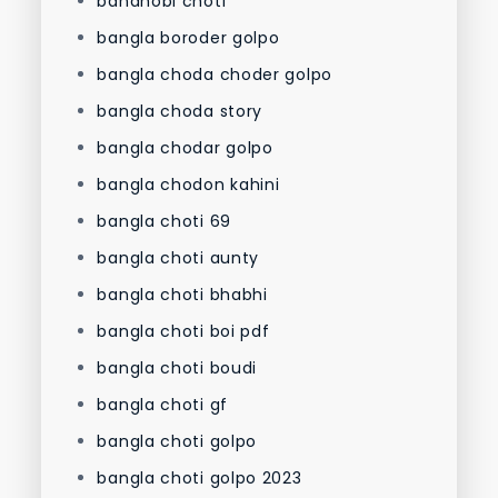
bandhobi choti
bangla boroder golpo
bangla choda choder golpo
bangla choda story
bangla chodar golpo
bangla chodon kahini
bangla choti 69
bangla choti aunty
bangla choti bhabhi
bangla choti boi pdf
bangla choti boudi
bangla choti gf
bangla choti golpo
bangla choti golpo 2023