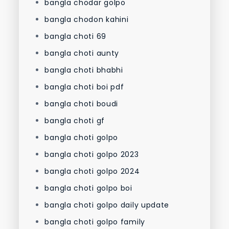
bangla chodar golpo
bangla chodon kahini
bangla choti 69
bangla choti aunty
bangla choti bhabhi
bangla choti boi pdf
bangla choti boudi
bangla choti gf
bangla choti golpo
bangla choti golpo 2023
bangla choti golpo 2024
bangla choti golpo boi
bangla choti golpo daily update
bangla choti golpo family