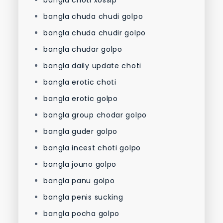
bangla chuda chudi golpo
bangla chuda chudir golpo
bangla chudar golpo
bangla daily update choti
bangla erotic choti
bangla erotic golpo
bangla group chodar golpo
bangla guder golpo
bangla incest choti golpo
bangla jouno golpo
bangla panu golpo
bangla penis sucking
bangla pocha golpo