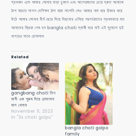
প্রথজন এসে আমার সোনায় বাড়া ঢুকাল এবং আগেরজনের চেয়ে দ্রুত আমাকে
ঠাপ মারতে লাগল বেশিক্ষন ঠাপ মারা লাগেনি সেও আমার নাম ধরে চিকার করে
উঠে আমার সোনায় বীর্য ছেরে দিয়ে বিছানায় এলিয়ে পরল।রাতের প্রথমবারে মত
আমাদের ক্রিয়া শেষ হল bangla choti স্বামী ঘরে নাই এই সুযোগে দুই
নাগরের সাথে চোদালাম
Related
gangbang choti তিন
মাগী এক পুরুষ দিয়ে চোদালাম
মাল খেলাম
November 11, 2023
In "3x choti golpo"
bangla choti golpo
family