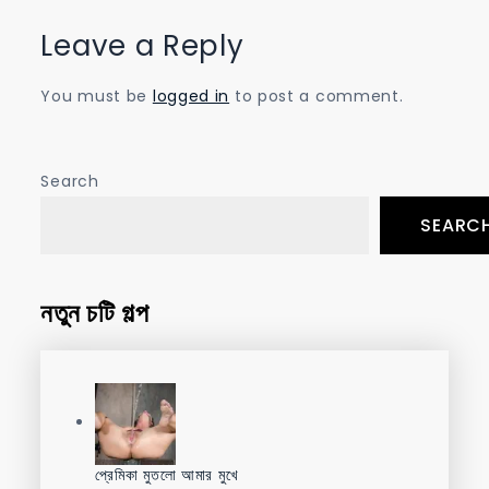
Leave a Reply
You must be
logged in
to post a comment.
Search
SEARC
নতুন চটি গল্প
প্রেমিকা মুতলো আমার মুখে