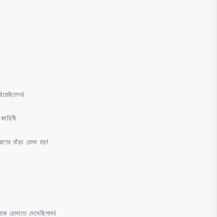
িয়েছিলেন।
কাহিনী
ের বাঁড়া চোদা হয়!
কে চোদাতে দেখেছিলাম।