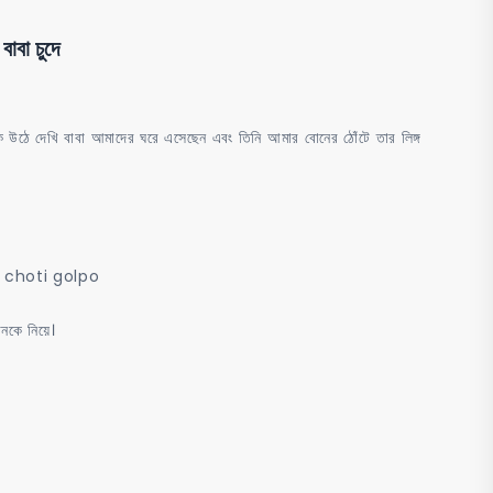
বা চুদে
ঠে দেখি বাবা আমাদের ঘরে এসেছেন এবং তিনি আমার বোনের ঠোঁটে তার লিঙ্গ
ew choti golpo
ে নিয়ে।