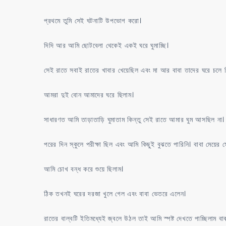
প্রথমে তুমি সেই ঘটনাটি উপভোগ করো।
দিদি আর আমি ছোটবেলা থেকেই একই ঘরে ঘুমাচ্ছি।
সেই রাতে সবাই রাতের খাবার খেয়েছিল এবং মা আর বাবা তাদের ঘরে চলে গ
আমরা দুই বোন আমাদের ঘরে ছিলাম।
সাধারণত আমি তাড়াতাড়ি ঘুমাতাম কিন্তু সেই রাতে আমার ঘুম আসছিল না।
পরের দিন স্কুলে পরীক্ষা ছিল এবং আমি কিছুই বুঝতে পারিনি। বাবা মেয়ের সে
আমি চোখ বন্ধ করে শুয়ে ছিলাম।
ঠিক তখনই ঘরের দরজা খুলে গেল এবং বাবা ভেতরে এলেন।
রাতের বাল্বটি ইতিমধ্যেই জ্বলে উঠল তাই আমি স্পষ্ট দেখতে পাচ্ছিলাম ব