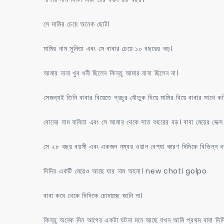
সে মামির চেয়ে অনেক ছোট।
মামির নাম সুনিতা এবং সে বাবার চেয়ে ১০ বছরের বড়।
আমার নানা খুব ধনী ছিলেন কিন্তু আমার বাবা ছিলেন না।
সেজন্যই তিনি বাবার বিয়েতে প্রচুর যৌতুক দিয়ে মামির বিয়ে বাবার সাথে কর
বোনের নাম কবিতা এবং সে আমার থেকে সাত বছরের বড়। বাবা মেয়ের সেক্স 
সে ২৮ বছর বয়সী এবং একজন নম্বর ওয়ান বেশ্যা কারণ দিদিকে বিভিন্ন ধরণ
দিদির একটি মেয়েও আছে যার নাম অহনা। new choti golpo
বাবা কবে থেকে দিদিকে চোদাচ্ছে জানি না।
কিন্তু অনেক দিন আগের একটা ঘটনা মনে আছে যখন আমি প্রথম বাবা দিদি