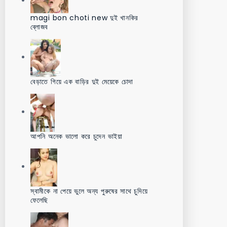
magi bon choti new দুই খানকির
ব্লোজব
বেড়াতে গিয়ে এক বাড়ির দুই মেয়েকে চোদা
আপনি অনেক ভালো করে চুদেন ভাইয়া
স্বামীকে না পেয়ে ভুলে অন্য পুরুষের সাথে চুদিয়ে
ফেলেছি