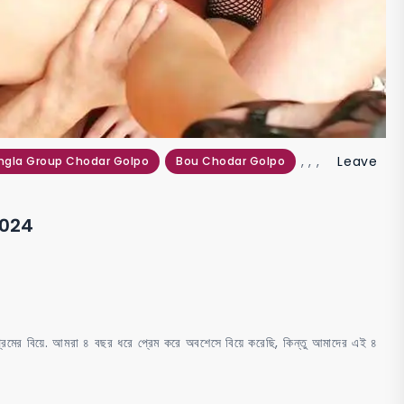
,
,
,
Leave
ngla Group Chodar Golpo
Bou Chodar Golpo
2024
রেমের বিয়ে. আমরা ৪ বছর ধরে প্রেম করে অবশেসে বিয়ে করেছি, কিন্তু আমাদের এই ৪