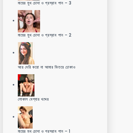
মায়ের মুখ চোদা ও প্রস্রাব পান – 3
মায়ের মুখ চোদা ও প্রস্রাব পান – 2
আর দেরি করো না আমার ভিতরে ঢোকাও
লোকাল বেশ্যার খদ্দের
মায়ের মুখ চোদা ও প্রস্রাব পান – 1