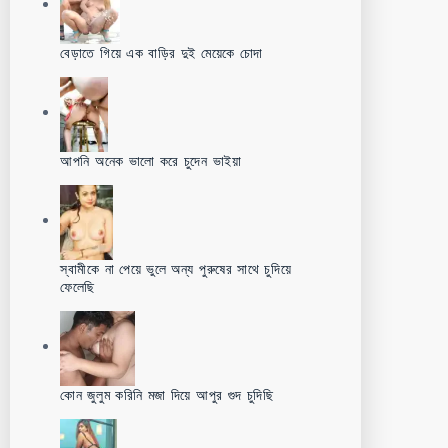
বেড়াতে গিয়ে এক বাড়ির দুই মেয়েকে চোদা
আপনি অনেক ভালো করে চুদেন ভাইয়া
স্বামীকে না পেয়ে ভুলে অন্য পুরুষের সাথে চুদিয়ে
ফেলেছি
কোন জুলুম করিনি মজা দিয়ে আপুর গুদ চুদিছি