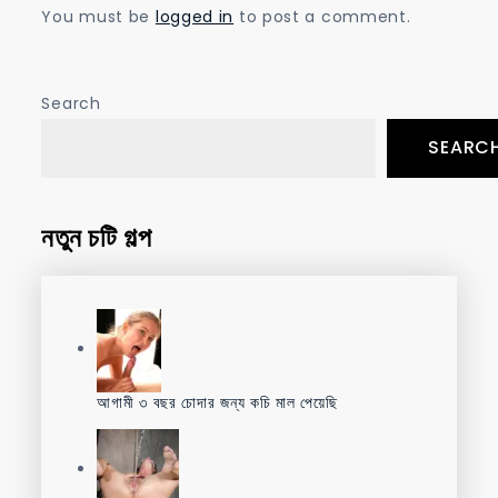
You must be
logged in
to post a comment.
Search
SEARC
নতুন চটি গল্প
আগামী ৩ বছর চোদার জন্য কচি মাল পেয়েছি