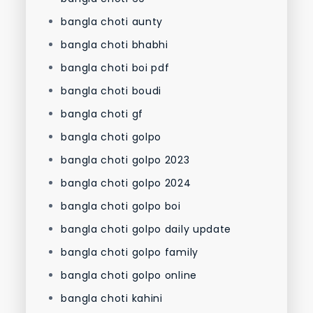
bangla choti aunty
bangla choti bhabhi
bangla choti boi pdf
bangla choti boudi
bangla choti gf
bangla choti golpo
bangla choti golpo 2023
bangla choti golpo 2024
bangla choti golpo boi
bangla choti golpo daily update
bangla choti golpo family
bangla choti golpo online
bangla choti kahini