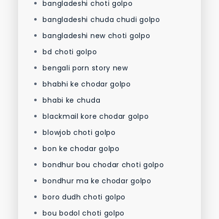
bangladeshi choti golpo
bangladeshi chuda chudi golpo
bangladeshi new choti golpo
bd choti golpo
bengali porn story new
bhabhi ke chodar golpo
bhabi ke chuda
blackmail kore chodar golpo
blowjob choti golpo
bon ke chodar golpo
bondhur bou chodar choti golpo
bondhur ma ke chodar golpo
boro dudh choti golpo
bou bodol choti golpo