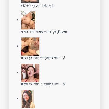
প্রেমিকা মুতলো আমার মুখে
খালার সাথে আজও আমার চুদাচুদি চলছে
মায়ের মুখ চোদা ও প্রস্রাব পান – 3
মায়ের মুখ চোদা ও প্রস্রাব পান – 2