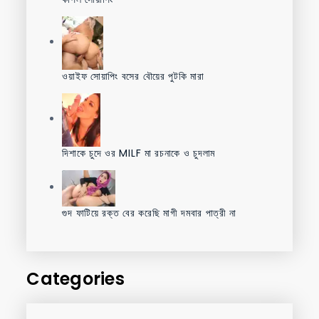
ওয়াইফ সোয়াপিং বসের বৌয়ের পুটকি মারা
দিশাকে চুদে ওর MILF মা রচনাকে ও চুদলাম
গুদ ফাটিয়ে রক্ত বের করেছি মাগী দমবার পাত্রী না
Categories