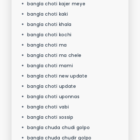
bangla choti kajer meye
bangla choti kaki
bangla choti khala
bangla choti kochi
bangla choti ma
bangla choti ma chele
bangla choti mami
bangla choti new update
bangla choti update
bangla choti uponnas
bangla choti vabi
bangla choti xossip
bangla chuda chudi golpo
bangla chuda chudir golpo