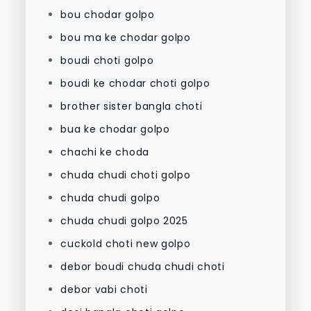
bou chodar golpo
bou ma ke chodar golpo
boudi choti golpo
boudi ke chodar choti golpo
brother sister bangla choti
bua ke chodar golpo
chachi ke choda
chuda chudi choti golpo
chuda chudi golpo
chuda chudi golpo 2025
cuckold choti new golpo
debor boudi chuda chudi choti
debor vabi choti