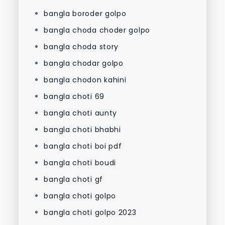
bangla boroder golpo
bangla choda choder golpo
bangla choda story
bangla chodar golpo
bangla chodon kahini
bangla choti 69
bangla choti aunty
bangla choti bhabhi
bangla choti boi pdf
bangla choti boudi
bangla choti gf
bangla choti golpo
bangla choti golpo 2023