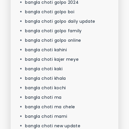
bangla choti golpo 2024
bangla choti golpo boi
bangla choti golpo daily update
bangla choti golpo family
bangla choti golpo online
bangla choti kahini
bangla choti kajer meye
bangla choti kaki
bangla choti khala
bangla choti kochi
bangla choti ma
bangla choti ma chele
bangla choti mami
bangla choti new update