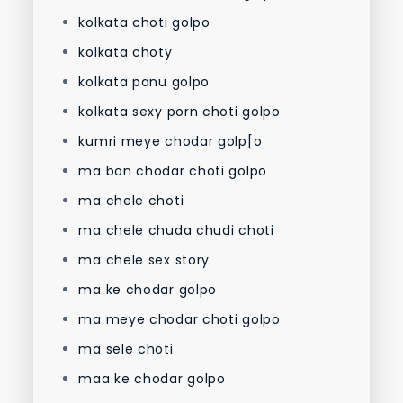
kolkata choti golpo
kolkata choty
kolkata panu golpo
kolkata sexy porn choti golpo
kumri meye chodar golp[o
ma bon chodar choti golpo
ma chele choti
ma chele chuda chudi choti
ma chele sex story
ma ke chodar golpo
ma meye chodar choti golpo
ma sele choti
maa ke chodar golpo