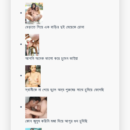
বেড়াতে গিয়ে এক বাড়ির দুই মেয়েকে চোদা
আপনি অনেক ভালো করে চুদেন ভাইয়া
স্বামীকে না পেয়ে ভুলে অন্য পুরুষের সাথে চুদিয়ে ফেলেছি
কোন জুলুম করিনি মজা দিয়ে আপুর গুদ চুদিছি