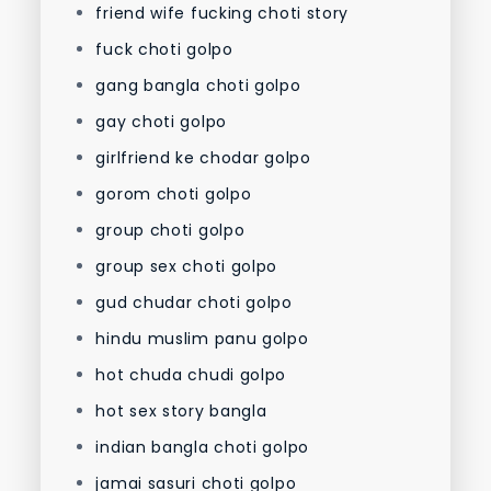
friend wife fucking choti story
fuck choti golpo
gang bangla choti golpo
gay choti golpo
girlfriend ke chodar golpo
gorom choti golpo
group choti golpo
group sex choti golpo
gud chudar choti golpo
hindu muslim panu golpo
hot chuda chudi golpo
hot sex story bangla
indian bangla choti golpo
jamai sasuri choti golpo