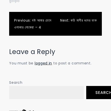
golpo"
Post
Previous:
বউ আমার চোদে
Next:
কচি মাগীর গুদের ডাক
এলাকার লোকেরা – 4
navigation
Leave a Reply
You must be
logged in
to post a comment.
Search
SEARC