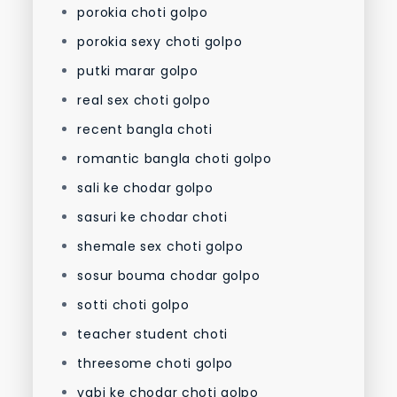
porokia choti golpo
porokia sexy choti golpo
putki marar golpo
real sex choti golpo
recent bangla choti
romantic bangla choti golpo
sali ke chodar golpo
sasuri ke chodar choti
shemale sex choti golpo
sosur bouma chodar golpo
sotti choti golpo
teacher student choti
threesome choti golpo
vabi ke chodar choti golpo