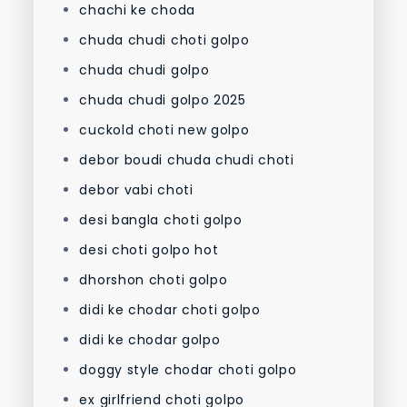
chachi ke choda
chuda chudi choti golpo
chuda chudi golpo
chuda chudi golpo 2025
cuckold choti new golpo
debor boudi chuda chudi choti
debor vabi choti
desi bangla choti golpo
desi choti golpo hot
dhorshon choti golpo
didi ke chodar choti golpo
didi ke chodar golpo
doggy style chodar choti golpo
ex girlfriend choti golpo