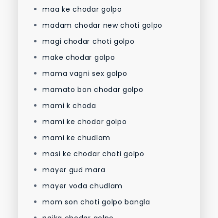
maa ke chodar golpo
madam chodar new choti golpo
magi chodar choti golpo
make chodar golpo
mama vagni sex golpo
mamato bon chodar golpo
mami k choda
mami ke chodar golpo
mami ke chudlam
masi ke chodar choti golpo
mayer gud mara
mayer voda chudlam
mom son choti golpo bangla