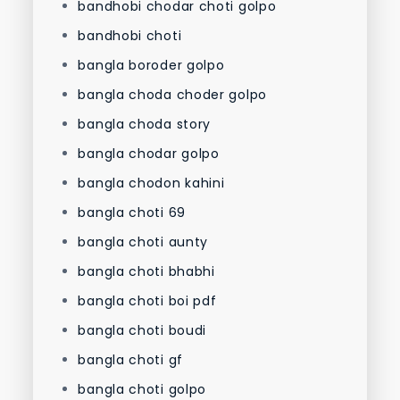
bandhobi chodar choti golpo
bandhobi choti
bangla boroder golpo
bangla choda choder golpo
bangla choda story
bangla chodar golpo
bangla chodon kahini
bangla choti 69
bangla choti aunty
bangla choti bhabhi
bangla choti boi pdf
bangla choti boudi
bangla choti gf
bangla choti golpo