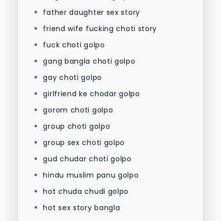
father daughter sex story
friend wife fucking choti story
fuck choti golpo
gang bangla choti golpo
gay choti golpo
girlfriend ke chodar golpo
gorom choti golpo
group choti golpo
group sex choti golpo
gud chudar choti golpo
hindu muslim panu golpo
hot chuda chudi golpo
hot sex story bangla