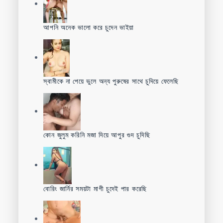
আপনি অনেক ভালো করে চুদেন ভাইয়া
স্বামীকে না পেয়ে ভুলে অন্য পুরুষের সাথে চুদিয়ে ফেলেছি
কোন জুলুম করিনি মজা দিয়ে আপুর গুদ চুদিছি
বোরিং জার্নির সময়টা মাগী চুদেই পার করেছি