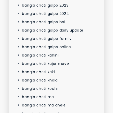
bangla choti golpo 2023
bangla choti golpo 2024
bangla choti golpo boi
bangla choti golpo daily update
bangla choti golpo family
bangla choti golpo online
bangla choti kahini
bangla choti kajer meye
bangla choti kaki
bangla choti khala
bangla choti kochi
bangla choti ma
bangla choti ma chele