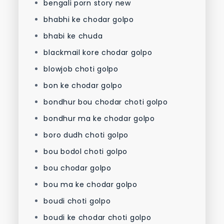
bengali porn story new
bhabhi ke chodar golpo
bhabi ke chuda
blackmail kore chodar golpo
blowjob choti golpo
bon ke chodar golpo
bondhur bou chodar choti golpo
bondhur ma ke chodar golpo
boro dudh choti golpo
bou bodol choti golpo
bou chodar golpo
bou ma ke chodar golpo
boudi choti golpo
boudi ke chodar choti golpo