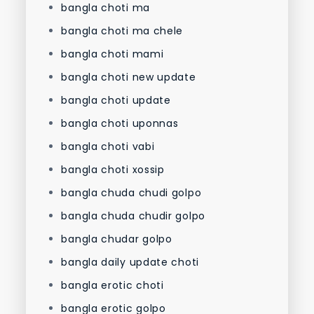
bangla choti ma
bangla choti ma chele
bangla choti mami
bangla choti new update
bangla choti update
bangla choti uponnas
bangla choti vabi
bangla choti xossip
bangla chuda chudi golpo
bangla chuda chudir golpo
bangla chudar golpo
bangla daily update choti
bangla erotic choti
bangla erotic golpo