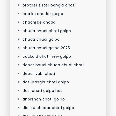
brother sister bangla choti
bua ke chodar golpo
chachi ke choda
chuda chudi choti golpo
chuda chudi golpo
chuda chudi golpo 2025
cuckold choti new golpo
debor boudi chuda chudi choti
debor vabi choti
desi bangla choti golpo
desi choti golpo hot
dhorshon choti golpo
didi ke chodar choti golpo