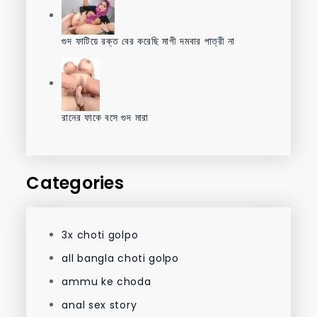
গুদ ফাটিয়ে রক্ত বের করেছি মাগী দমবার পাত্রী না
রানের ফাকে বসে গুদ মারা
Categories
3x choti golpo
all bangla choti golpo
ammu ke choda
anal sex story