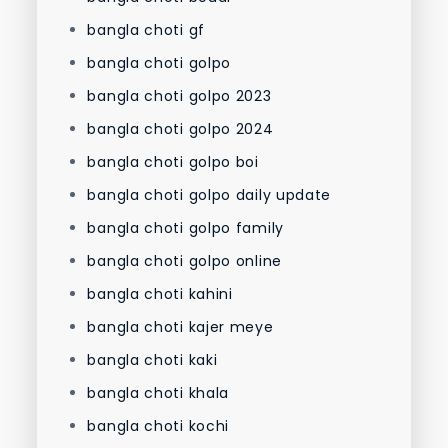
bangla choti gf
bangla choti golpo
bangla choti golpo 2023
bangla choti golpo 2024
bangla choti golpo boi
bangla choti golpo daily update
bangla choti golpo family
bangla choti golpo online
bangla choti kahini
bangla choti kajer meye
bangla choti kaki
bangla choti khala
bangla choti kochi