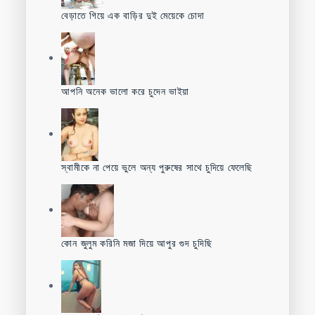
বেড়াতে গিয়ে এক বাড়ির দুই মেয়েকে চোদা
আপনি অনেক ভালো করে চুদেন ভাইয়া
স্বামীকে না পেয়ে ভুলে অন্য পুরুষের সাথে চুদিয়ে ফেলেছি
কোন জুলুম করিনি মজা দিয়ে আপুর গুদ চুদিছি