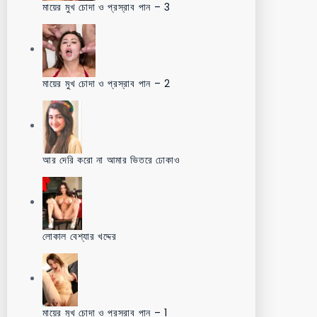
মায়ের মুখ চোদা ও প্রস্রাব পান – 3
মায়ের মুখ চোদা ও প্রস্রাব পান – 2
আর দেরি করো না আমার ভিতরে ঢোকাও
লোকাল বেশ্যার খদ্দের
মায়ের মুখ চোদা ও প্রস্রাব পান – 1