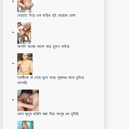
বেড়াতে গিয়ে এক বাড়ির দুই মেয়েকে চোদা
আপনি অনেক ভালো করে চুদেন ভাইয়া
স্বামীকে না পেয়ে ভুলে অন্য পুরুষের সাথে চুদিয়ে
ফেলেছি
কোন জুলুম করিনি মজা দিয়ে আপুর গুদ চুদিছি