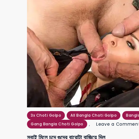
3x Choti Golpo
All Bangla Choti Golpo
Bangl
,
Leave a Commen
Gang Bangla Choti Golpo
সবাই মিলে চুদে গুদের বারোটা বাজিয়ে দিল