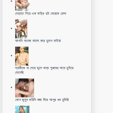
বেড়াতে গিয়ে এক বাড়ির দুই মেয়েকে চোদা
আপনি অনেক ভালো করে চুদেন ভাইয়া
স্বামীকে না পেয়ে ভুলে অন্য পুরুষের সাথে চুদিয়ে
ফেলেছি
কোন জুলুম করিনি মজা দিয়ে আপুর গুদ চুদিছি