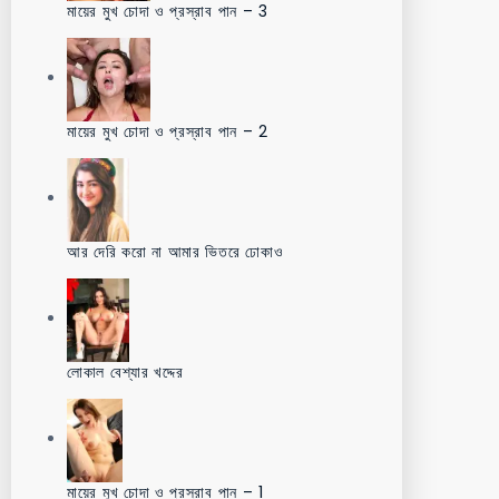
মায়ের মুখ চোদা ও প্রস্রাব পান – 3
মায়ের মুখ চোদা ও প্রস্রাব পান – 2
আর দেরি করো না আমার ভিতরে ঢোকাও
লোকাল বেশ্যার খদ্দের
মায়ের মুখ চোদা ও প্রস্রাব পান – 1