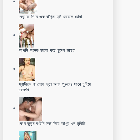
বেড়াতে গিয়ে এক বাড়ির দুই মেয়েকে চোদা
আপনি অনেক ভালো করে চুদেন ভাইয়া
স্বামীকে না পেয়ে ভুলে অন্য পুরুষের সাথে চুদিয়ে
ফেলেছি
কোন জুলুম করিনি মজা দিয়ে আপুর গুদ চুদিছি