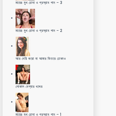
মায়ের মুখ চোদা ও প্রস্রাব পান – 3
মায়ের মুখ চোদা ও প্রস্রাব পান – 2
আর দেরি করো না আমার ভিতরে ঢোকাও
লোকাল বেশ্যার খদ্দের
মায়ের মুখ চোদা ও প্রস্রাব পান – 1