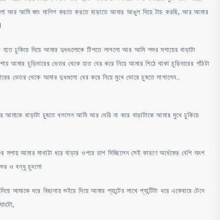
 গেলো আর আমি জাং মালিশ করতে করতে বাড়াতে আমার আঙুল দিয়ে টাচ করছি, আর আমার
।
 হাত ঢুকিয়ে দিয়ে আমার দুধগুলোকে টিপতে লাগলো আর আমি শশুর মশায়ের বাড়াটা
ায় আমার চুড়িদারের ভেতর থেকে হাত বের করে নিয়ে আমার পিঠে থাকা চুড়িদারের গাঁঠটা
ারের ভেতর থেকে আমার দুধগুলো বের করে নিয়ে মুখে ভোরে চুষতে লাগালেন..
র আমাকে বাড়াটা চুষতে বললেন আমি আর দেরি না করে বাড়াটাকে আমার মুখে ঢুকিয়ে
শুর মশায় আমার মাথাটা ধরে বাড়ার ওপরে চাপ দিচ্ছিলেন সেই কারণে অর্ধেকের বেশি অংশ
ুর ও বন্ধু চুদলো
 আমাকে ধরে বিছানায় শুইয়ে দিয়ে আমার প্যান্টের সাথে প্যান্টিটা ধরে একেবারে টেনে
যাংটো,