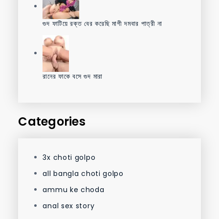
গুদ ফাটিয়ে রক্ত বের করেছি মাগী দমবার পাত্রী না
রানের ফাকে বসে গুদ মারা
Categories
3x choti golpo
all bangla choti golpo
ammu ke choda
anal sex story