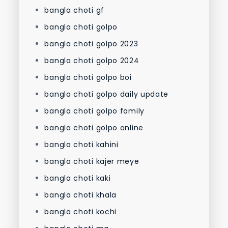
bangla choti gf
bangla choti golpo
bangla choti golpo 2023
bangla choti golpo 2024
bangla choti golpo boi
bangla choti golpo daily update
bangla choti golpo family
bangla choti golpo online
bangla choti kahini
bangla choti kajer meye
bangla choti kaki
bangla choti khala
bangla choti kochi