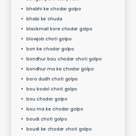
bhabhi ke chodar golpo
bhabi ke chuda
blackmail kore chodar golpo
blowjob choti golpo
bon ke chodar golpo
bondhur bou chodar choti golpo
bondhur ma ke chodar golpo
boro dudh choti golpo
bou bodol choti golpo
bou chodar golpo
bou ma ke chodar golpo
boudi choti golpo
boudi ke chodar choti golpo