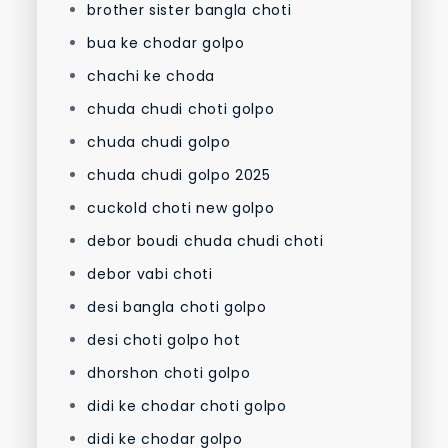
brother sister bangla choti
bua ke chodar golpo
chachi ke choda
chuda chudi choti golpo
chuda chudi golpo
chuda chudi golpo 2025
cuckold choti new golpo
debor boudi chuda chudi choti
debor vabi choti
desi bangla choti golpo
desi choti golpo hot
dhorshon choti golpo
didi ke chodar choti golpo
didi ke chodar golpo