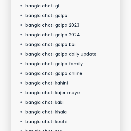
bangla choti gf
bangla choti golpo
bangla choti golpo 2023
bangla choti golpo 2024
bangla choti golpo boi
bangla choti golpo daily update
bangla choti golpo family
bangla choti golpo online
bangla choti kahini
bangla choti kajer meye
bangla choti kaki
bangla choti khala
bangla choti kochi