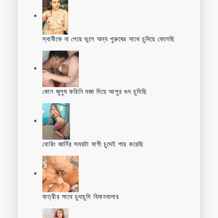
স্বামীকে না পেয়ে ভুলে অন্য পুরুষের সাথে চুদিয়ে ফেলেছি
কোন জুলুম করিনি মজা দিয়ে আপুর গুদ চুদিছি
বোরিং জার্নির সময়টা মাগী চুদেই পার করেছি
যাত্রীর সাথে চুদাচুদি বিমানবালার