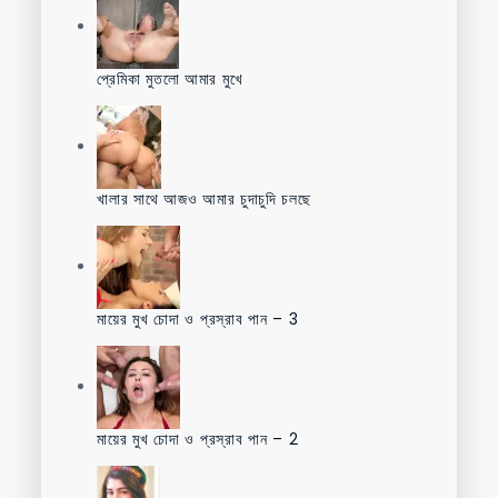
প্রেমিকা মুতলো আমার মুখে
খালার সাথে আজও আমার চুদাচুদি চলছে
মায়ের মুখ চোদা ও প্রস্রাব পান – 3
মায়ের মুখ চোদা ও প্রস্রাব পান – 2