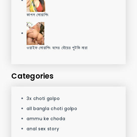
কাপল সোয়াপিং
ওয়াইফ সোয়াপিং বসের বৌয়ের পুটকি মারা
Categories
3x choti golpo
all bangla choti golpo
ammu ke choda
anal sex story