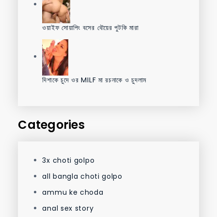
ওয়াইফ সোয়াপিং বসের বৌয়ের পুটকি মারা
দিশাকে চুদে ওর MILF মা রচনাকে ও চুদলাম
Categories
3x choti golpo
all bangla choti golpo
ammu ke choda
anal sex story