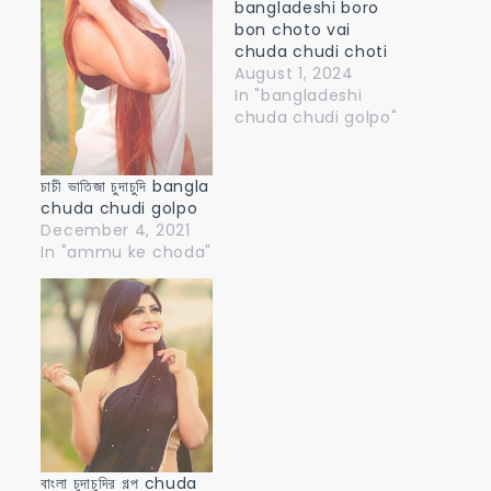
bangladeshi boro
bon choto vai
chuda chudi choti
August 1, 2024
In "bangladeshi
chuda chudi golpo"
চাচী ভাতিজা চুদাচুদি bangla
chuda chudi golpo
December 4, 2021
In "ammu ke choda"
বাংলা চুদাচুদির গল্প chuda