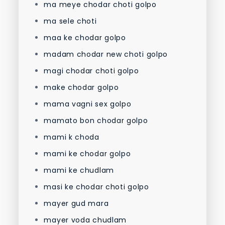
ma meye chodar choti golpo
ma sele choti
maa ke chodar golpo
madam chodar new choti golpo
magi chodar choti golpo
make chodar golpo
mama vagni sex golpo
mamato bon chodar golpo
mami k choda
mami ke chodar golpo
mami ke chudlam
masi ke chodar choti golpo
mayer gud mara
mayer voda chudlam