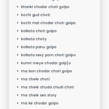
khanki chodar choti golpo
kochi gud choti
kochi mal chodar choti golpo
kolkata choti golpo
kolkata choty
kolkata panu golpo
kolkata sexy porn choti golpo
kumri meye chodar golp[o
ma bon chodar choti golpo
ma chele choti
ma chele chuda chudi choti
ma chele sex story
ma ke chodar golpo