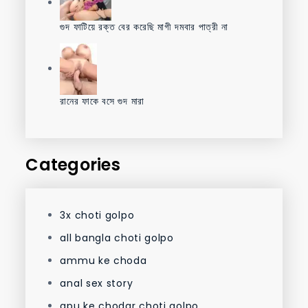
গুদ ফাটিয়ে রক্ত বের করেছি মাগী দমবার পাত্রী না
রানের ফাকে বসে গুদ মারা
Categories
3x choti golpo
all bangla choti golpo
ammu ke choda
anal sex story
apu ke chodar choti golpo