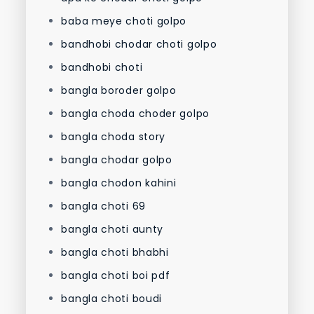
baba meye choti golpo
bandhobi chodar choti golpo
bandhobi choti
bangla boroder golpo
bangla choda choder golpo
bangla choda story
bangla chodar golpo
bangla chodon kahini
bangla choti 69
bangla choti aunty
bangla choti bhabhi
bangla choti boi pdf
bangla choti boudi