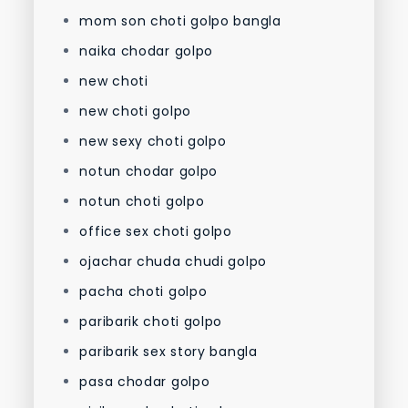
mom son choti golpo bangla
naika chodar golpo
new choti
new choti golpo
new sexy choti golpo
notun chodar golpo
notun choti golpo
office sex choti golpo
ojachar chuda chudi golpo
pacha choti golpo
paribarik choti golpo
paribarik sex story bangla
pasa chodar golpo