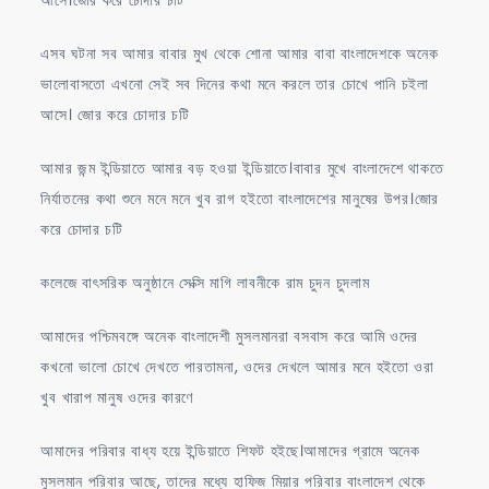
এসব ঘটনা সব আমার বাবার মুখ থেকে শোনা আমার বাবা বাংলাদেশকে অনেক
ভালোবাসতো এখনো সেই সব দিনের কথা মনে করলে তার চোখে পানি চইলা
আসে। জোর করে চোদার চটি
আমার জন্ম ইন্ডিয়াতে আমার বড় হওয়া ইন্ডিয়াতে।বাবার মুখে বাংলাদেশে থাকতে
নির্যাতনের কথা শুনে মনে মনে খুব রাগ হইতো বাংলাদেশের মানুষের উপর।জোর
করে চোদার চটি
কলেজে বাৎসরিক অনুষ্ঠানে সেক্সি মাগি লাবনীকে রাম চুদন চুদলাম
আমাদের পশ্চিমবঙ্গে অনেক বাংলাদেশী মুসলমানরা বসবাস করে আমি ওদের
কখনো ভালো চোখে দেখতে পারতামনা, ওদের দেখলে আমার মনে হইতো ওরা
খুব খারাপ মানুষ ওদের কারণে
আমাদের পরিবার বাধ্য হয়ে ইন্ডিয়াতে শিফট হইছে।আমাদের গ্রামে অনেক
মুসলমান পরিবার আছে, তাদের মধ্যে হাফিজ মিয়ার পরিবার বাংলাদেশ থেকে