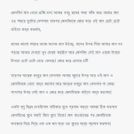
জেসমিন মাল খেতে রাজি হল। আমার বন্ধু রামের পাছা ফাঁক করে আমার মাল
ওর পাছার ফুটোয় ফেললাম তারপর জেসমিনকে জোর করে ওই মাল চেটে চেটে
খাইতে বাধ্য করলাম,
রামের কালো পাছার ভাজে অনেক বাল উঠছে, বালের উপর গিয়া আমার মাল সব
পড়ছে আমার দেখতে খুব ঘেন্না করছিল আর জেসমিন সেই মাল ওয়াক টানতে
টানতে চেটে চেটে খেয়ে ফেলছে। জোর করে চোদার চটি
তারপর আরেক বন্ধুর মাল ফেললাম আমার জুতার উপর আর ওই মাল ও
জেসমিনকে খেতে বাধ্য করলাম আর আরেক বন্ধুর মাল ফেললাম পা মোছা
পাপসের উপর সেই মাল ও জোর করে জেসমিনকে খাইতে বাধ্য করলাম।
একটা ব্লু ফিল্মে দেখছিলাম নায়িকার মুখে প্রসাব করতে আমরা ঠিক করলাম
জেসমিনের মুখে সবাই মিলে মুতে দিবো। মাল খাওয়ানোর পর জেসমিনকে
বাথরুমে নিয়ে গিয়ে এক এক জন করে ওর মুখের মধ্যে প্রসাব করলাম।