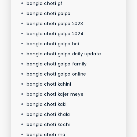
bangla choti gf
bangla choti golpo
bangla choti golpo 2023
bangla choti golpo 2024
bangla choti golpo boi
bangla choti golpo daily update
bangla choti golpo family
bangla choti golpo online
bangla choti kahini
bangla choti kajer meye
bangla choti kaki
bangla choti khala
bangla choti kochi
bangla choti ma