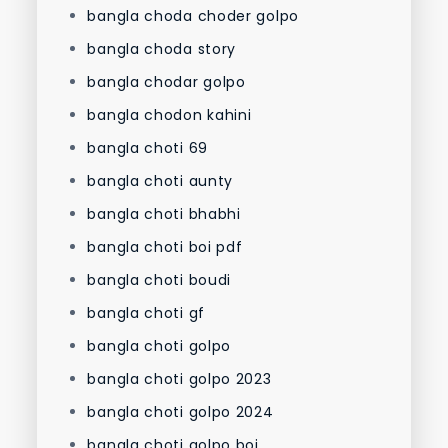
bangla choda choder golpo
bangla choda story
bangla chodar golpo
bangla chodon kahini
bangla choti 69
bangla choti aunty
bangla choti bhabhi
bangla choti boi pdf
bangla choti boudi
bangla choti gf
bangla choti golpo
bangla choti golpo 2023
bangla choti golpo 2024
bangla choti golpo boi