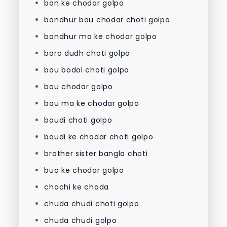
bon ke chodar golpo
bondhur bou chodar choti golpo
bondhur ma ke chodar golpo
boro dudh choti golpo
bou bodol choti golpo
bou chodar golpo
bou ma ke chodar golpo
boudi choti golpo
boudi ke chodar choti golpo
brother sister bangla choti
bua ke chodar golpo
chachi ke choda
chuda chudi choti golpo
chuda chudi golpo