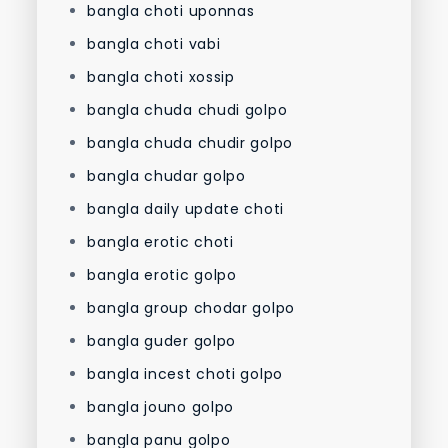
bangla choti uponnas
bangla choti vabi
bangla choti xossip
bangla chuda chudi golpo
bangla chuda chudir golpo
bangla chudar golpo
bangla daily update choti
bangla erotic choti
bangla erotic golpo
bangla group chodar golpo
bangla guder golpo
bangla incest choti golpo
bangla jouno golpo
bangla panu golpo