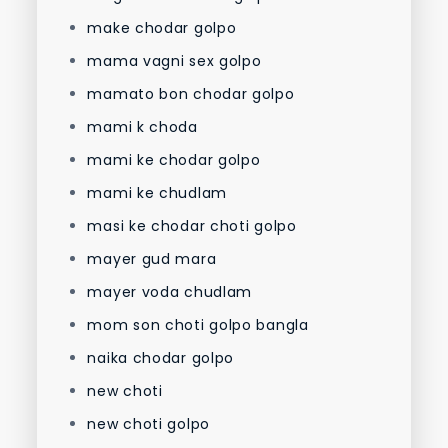
make chodar golpo
mama vagni sex golpo
mamato bon chodar golpo
mami k choda
mami ke chodar golpo
mami ke chudlam
masi ke chodar choti golpo
mayer gud mara
mayer voda chudlam
mom son choti golpo bangla
naika chodar golpo
new choti
new choti golpo