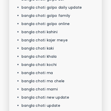
bangla choti golpo daily update
bangla choti golpo family
bangla choti golpo online
bangla choti kahini
bangla choti kajer meye
bangla choti kaki
bangla choti khala
bangla choti kochi
bangla choti ma
bangla choti ma chele
bangla choti mami
bangla choti new update
bangla choti update