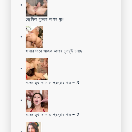
প্রেমিকা মুতলো আমার মুখে
খালার সাথে আজও আমার চুদাচুদি চলছে
মায়ের মুখ চোদা ও প্রস্রাব পান – 3
মায়ের মুখ চোদা ও প্রস্রাব পান – 2