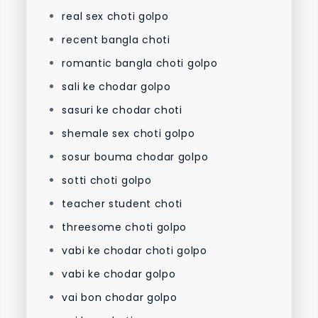
real sex choti golpo
recent bangla choti
romantic bangla choti golpo
sali ke chodar golpo
sasuri ke chodar choti
shemale sex choti golpo
sosur bouma chodar golpo
sotti choti golpo
teacher student choti
threesome choti golpo
vabi ke chodar choti golpo
vabi ke chodar golpo
vai bon chodar golpo