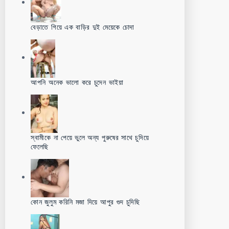
বেড়াতে গিয়ে এক বাড়ির দুই মেয়েকে চোদা
আপনি অনেক ভালো করে চুদেন ভাইয়া
স্বামীকে না পেয়ে ভুলে অন্য পুরুষের সাথে চুদিয়ে
ফেলেছি
কোন জুলুম করিনি মজা দিয়ে আপুর গুদ চুদিছি