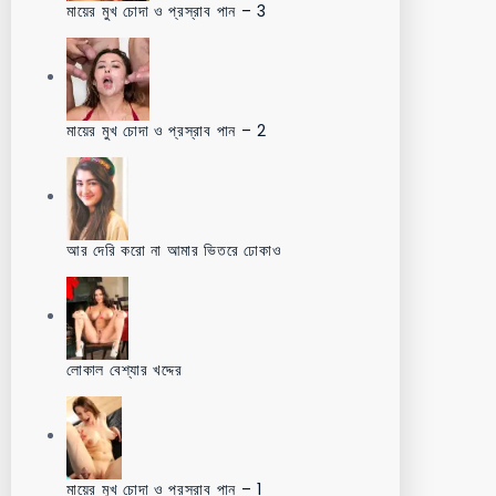
মায়ের মুখ চোদা ও প্রস্রাব পান – 3
মায়ের মুখ চোদা ও প্রস্রাব পান – 2
আর দেরি করো না আমার ভিতরে ঢোকাও
লোকাল বেশ্যার খদ্দের
মায়ের মুখ চোদা ও প্রস্রাব পান – 1