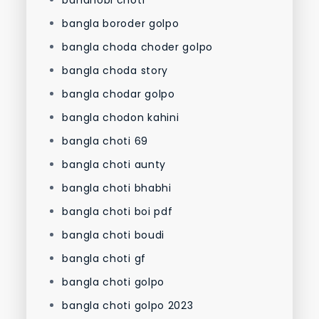
bangla boroder golpo
bangla choda choder golpo
bangla choda story
bangla chodar golpo
bangla chodon kahini
bangla choti 69
bangla choti aunty
bangla choti bhabhi
bangla choti boi pdf
bangla choti boudi
bangla choti gf
bangla choti golpo
bangla choti golpo 2023