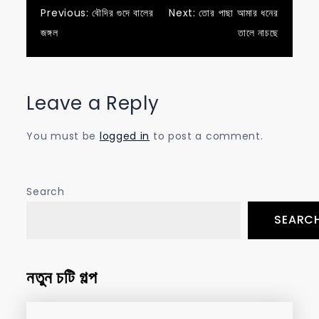
Post
Previous:
বৌদির গুদে বালের
Next:
তোর পাছা আমার ধনের
জঙ্গল
তালে নাচছে
navigation
Leave a Reply
You must be
logged in
to post a comment.
Search
SEARC
নতুন চটি গল্প