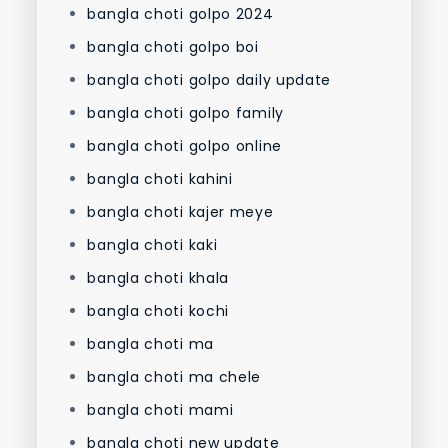
bangla choti golpo 2024
bangla choti golpo boi
bangla choti golpo daily update
bangla choti golpo family
bangla choti golpo online
bangla choti kahini
bangla choti kajer meye
bangla choti kaki
bangla choti khala
bangla choti kochi
bangla choti ma
bangla choti ma chele
bangla choti mami
bangla choti new update