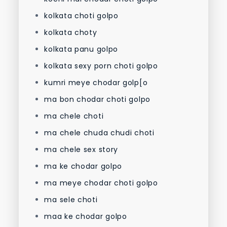
kolkata choti golpo
kolkata choty
kolkata panu golpo
kolkata sexy porn choti golpo
kumri meye chodar golp[o
ma bon chodar choti golpo
ma chele choti
ma chele chuda chudi choti
ma chele sex story
ma ke chodar golpo
ma meye chodar choti golpo
ma sele choti
maa ke chodar golpo