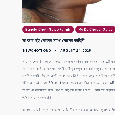
Bangla Choti Golpo Family
Ma Ke Chodar Golpo
মা আর দুই বোনের সাথে সেক্সের কাহিনী
মা বোন সেক্স গল্প হ্যালো বন্ধুরা আমার নাম রাহুল এবং আমার বয়স
আমি আশা করি যে আপনারা সবাই এটি খুব পছন্দ করবেন। বন্ধুরা, আমার 
একটি সরকারী বিভাগে চাকরী করেন এবং তিনি থাকার জন্য কলোনীতে একটি বা
হরিশ এবং তাঁর বয়স 50 বছর। আমার মায়ের নাম মীনা এবং তার বয়স 4
আমরা যে কলোনিতে থাকি সেখানে বারান্দায় ফ্ল্যাট রয়েছে .. আমাদের বারান্
তৈরি। মা বোন সেক্স গল্প
আমাদের ছাদটি রাস্তা থেকে প্রায় দ্বিতীয় তলায় এবং আমাদের ফ্ল্যাটের পিছন