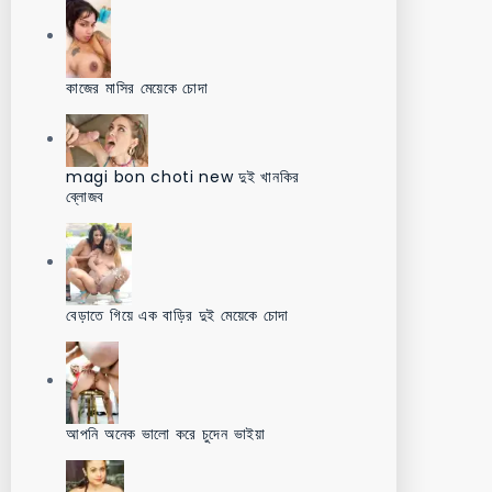
কাজের মাসির মেয়েকে চোদা
magi bon choti new দুই খানকির
ব্লোজব
বেড়াতে গিয়ে এক বাড়ির দুই মেয়েকে চোদা
আপনি অনেক ভালো করে চুদেন ভাইয়া