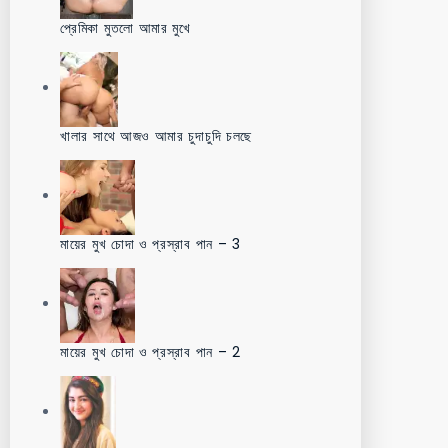
প্রেমিকা মুতলো আমার মুখে
খালার সাথে আজও আমার চুদাচুদি চলছে
মায়ের মুখ চোদা ও প্রস্রাব পান – 3
মায়ের মুখ চোদা ও প্রস্রাব পান – 2