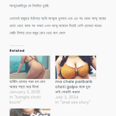
আম্মু।কোহিনুর কে নিয়মিত চুদছি
এভাবেই হুজুরের উচিলায় আমি আম্মুকে চুদলাম এবং এর পর থেকে আম্মু আমার
চোদা খেতে থাকে সব সময়। এখন আম্মু আমাকে দিয়েই বেশি চোদায়। মায়ের
সেক্সি ফিগার দেখে হুজুর ধোন খেচে মাল ফেলে
Related
ভার্জিন ভোদার গরম রস ধোন
ma chele paribarik
আমার শক্ত করে দিলো
choti golpo মাকে চুদে
January 2, 2025
ভাই পোয়াতি করলো
In "bangla choti
July 2, 2024
kochi"
In "anal sex story"