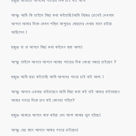
হুজুরঃ আমিতো আপনের গতরের দিক চাই নাই আপা
আম্মুঃ আমি কি তাইলে মিছা কথা কইতাছি।আমি নিজের চোখেই দেখলাম
আপনে আমার দিকে কেমন শক্তি কাপুরের মেয়েদের দেখার মতন চাইয়া
আছিলেন ।
হুজুরঃ না না আপনে মিছা কথা কইবেন ক্যা আপা।
আম্মুঃ তাইলে আপনে আপনে আমার গতরের দিক নোংরা নজরে চাইছেন ?
হুজুরঃ আমি হাচা কইতাছি আমি আপনের গতরে চাই নাই আপা ।
আম্মুঃ আপনে একবার কইতাছেন আমি মিছা কথা কই নাই আবার কইতাছেন
আমার গতরে দিকে চান নাই কোনডা সত্যি?
হুজুরঃ আমারে আপনে মাফ কইরা দেন আপা আমার ভুল হইছে।
আম্মুঃ হের মানে আপনে আমার গতরে চাইছেন।