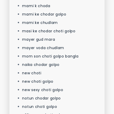
mami k choda
mami ke chodar golpo
mami ke chudlam
masi ke chodar choti golpo
mayer gud mara
mayer voda chudlam
mom son choti golpo bangla
naika chodar golpo
new choti
new choti golpo
new sexy choti golpo
notun chodar golpo
notun choti golpo