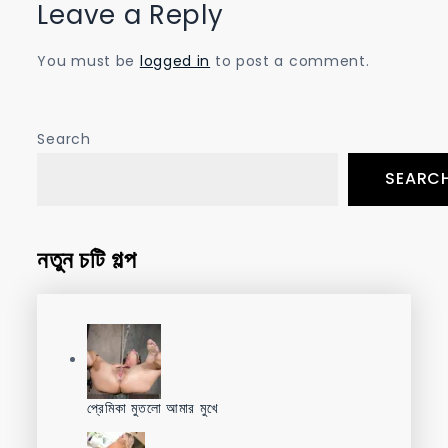
Leave a Reply
You must be
logged in
to post a comment.
Search
SEARC
নতুন চটি গল্প
প্রেমিকা মুতলো আমার মুখে