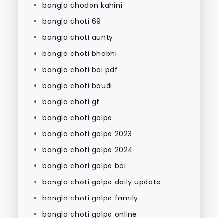
bangla chodon kahini
bangla choti 69
bangla choti aunty
bangla choti bhabhi
bangla choti boi pdf
bangla choti boudi
bangla choti gf
bangla choti golpo
bangla choti golpo 2023
bangla choti golpo 2024
bangla choti golpo boi
bangla choti golpo daily update
bangla choti golpo family
bangla choti golpo online