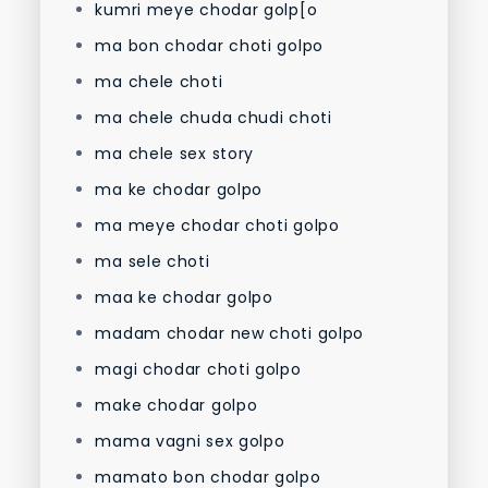
kumri meye chodar golp[o
ma bon chodar choti golpo
ma chele choti
ma chele chuda chudi choti
ma chele sex story
ma ke chodar golpo
ma meye chodar choti golpo
ma sele choti
maa ke chodar golpo
madam chodar new choti golpo
magi chodar choti golpo
make chodar golpo
mama vagni sex golpo
mamato bon chodar golpo