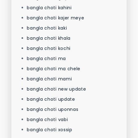
bangla choti kahini
bangla choti kajer meye
bangla choti kaki
bangla choti khala
bangla choti kochi
bangla choti ma
bangla choti ma chele
bangla choti mami
bangla choti new update
bangla choti update
bangla choti uponnas
bangla choti vabi
bangla choti xossip