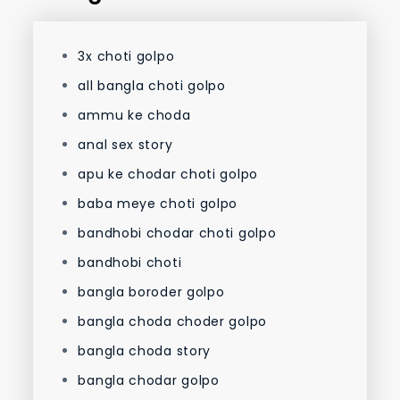
3x choti golpo
all bangla choti golpo
ammu ke choda
anal sex story
apu ke chodar choti golpo
baba meye choti golpo
bandhobi chodar choti golpo
bandhobi choti
bangla boroder golpo
bangla choda choder golpo
bangla choda story
bangla chodar golpo