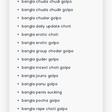
bangla chuda chudi golpo
bangla chuda chudir golpo
bangla chudar golpo
bangla daily update choti
bangla erotic choti
bangla erotic golpo
bangla group chodar golpo
bangla guder golpo
bangla incest choti golpo
bangla jouno golpo
bangla panu golpo
bangla penis sucking
bangla pocha golpo
bangla rape choti golpo