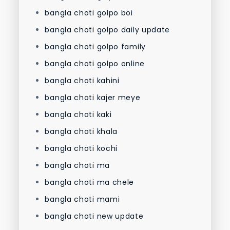
bangla choti golpo boi
bangla choti golpo daily update
bangla choti golpo family
bangla choti golpo online
bangla choti kahini
bangla choti kajer meye
bangla choti kaki
bangla choti khala
bangla choti kochi
bangla choti ma
bangla choti ma chele
bangla choti mami
bangla choti new update