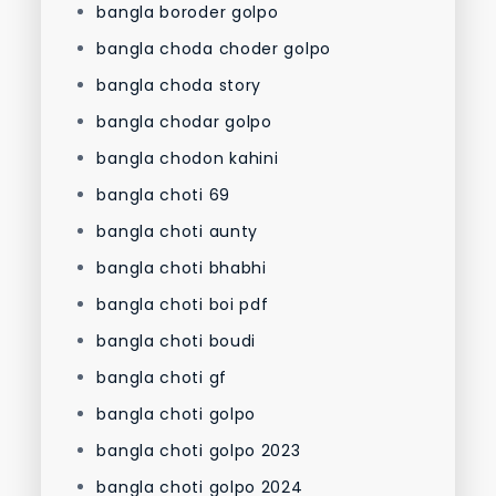
bangla boroder golpo
bangla choda choder golpo
bangla choda story
bangla chodar golpo
bangla chodon kahini
bangla choti 69
bangla choti aunty
bangla choti bhabhi
bangla choti boi pdf
bangla choti boudi
bangla choti gf
bangla choti golpo
bangla choti golpo 2023
bangla choti golpo 2024