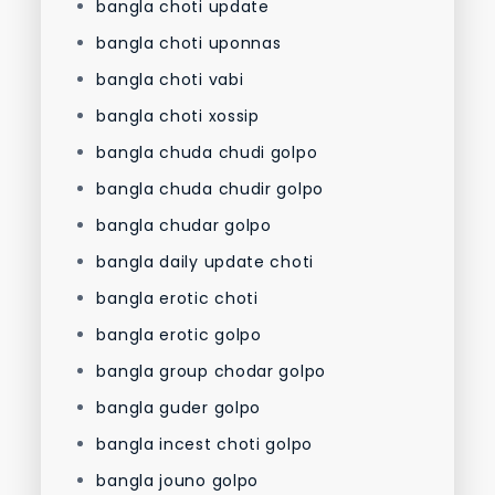
bangla choti update
bangla choti uponnas
bangla choti vabi
bangla choti xossip
bangla chuda chudi golpo
bangla chuda chudir golpo
bangla chudar golpo
bangla daily update choti
bangla erotic choti
bangla erotic golpo
bangla group chodar golpo
bangla guder golpo
bangla incest choti golpo
bangla jouno golpo