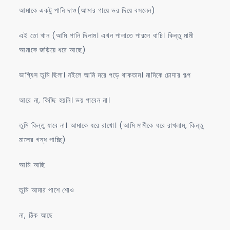
আমাকে একটু পানি দাও(আমার গায়ে ভর দিয়ে বসলেন)
এই তো খান (আমি পানি দিলাম। এখন পালাতে পারলে বাচি। কিন্তু মামী
আমাকে জড়িয়ে ধরে আছে)
ভাগ্যিস তুমি ছিলা। নইলে আমি মরে পড়ে থাকতাম। মামিকে চোদার গল্প
আরে না, কিচ্ছি হয়নি। ভয় পাবেন না।
তুমি কিন্তু যাবে না। আমাকে ধরে রাখো। (আমি মামীকে ধরে রাখলাম, কিন্তু
মালের গন্ধ পাচ্ছি)
আমি আছি
তুমি আমার পাশে শোও
না, ঠিক আছে