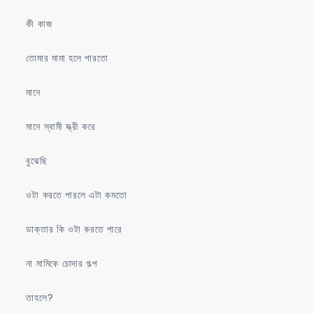
কী কাজ
তোমার মামা হলে পারতো
মানে
মানে স্বামী স্ত্রী করে
বুঝেছি
ওটা করতে পারলে এটা কমতো
ডাক্তার কি ওটা করতে পারে
না মামিকে চোদার গল্প
তাহলে?