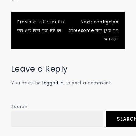
Post
Previous:
ভাই বোনকে বিয়ে
Next:
chotigolpo
করে পেটে দিলো বাচ্চা চটি গল্প
threesome মাকে চুদছে বাবা
navigation
আর ছেলে
Leave a Reply
You must be
logged in
to post a comment.
Search
SEARC