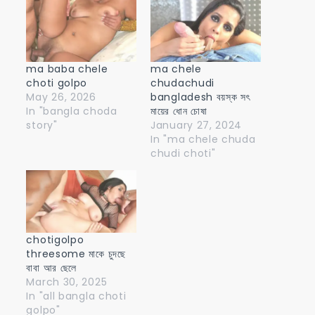
ma baba chele
ma chele
choti golpo
chudachudi
May 26, 2026
bangladesh বয়স্ক সৎ
In "bangla choda
মায়ের ধোন চোষা
story"
January 27, 2024
In "ma chele chuda
chudi choti"
chotigolpo
threesome মাকে চুদছে
বাবা আর ছেলে
March 30, 2025
In "all bangla choti
golpo"