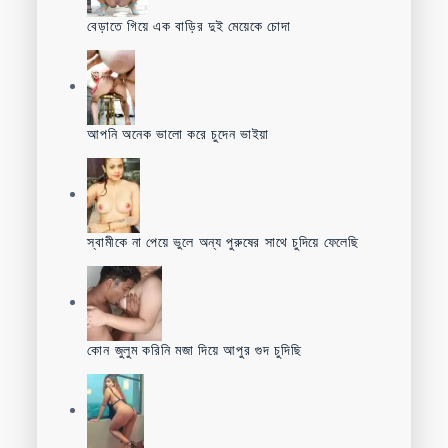
বেড়াতে গিয়ে এক বাড়ির দুই মেয়েকে চোদা
আপনি অনেক ভালো করে চুদেন ভাইয়া
স্বামীকে না পেয়ে ভুলে অন্য পুরুষের সাথে চুদিয়ে ফেলেছি
কোন জুলুম করিনি মজা দিয়ে আপুর গুদ চুদিছি