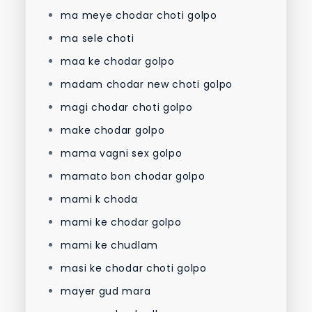
ma meye chodar choti golpo
ma sele choti
maa ke chodar golpo
madam chodar new choti golpo
magi chodar choti golpo
make chodar golpo
mama vagni sex golpo
mamato bon chodar golpo
mami k choda
mami ke chodar golpo
mami ke chudlam
masi ke chodar choti golpo
mayer gud mara