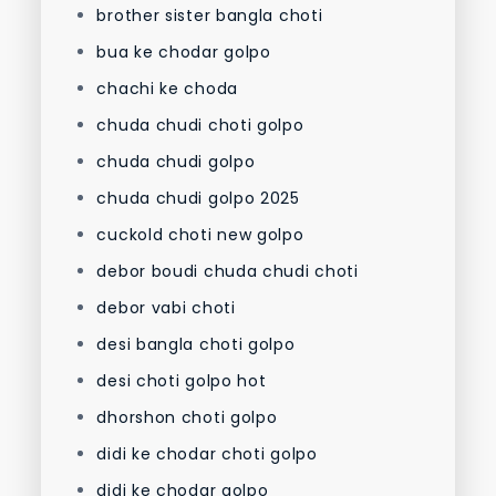
brother sister bangla choti
bua ke chodar golpo
chachi ke choda
chuda chudi choti golpo
chuda chudi golpo
chuda chudi golpo 2025
cuckold choti new golpo
debor boudi chuda chudi choti
debor vabi choti
desi bangla choti golpo
desi choti golpo hot
dhorshon choti golpo
didi ke chodar choti golpo
didi ke chodar golpo