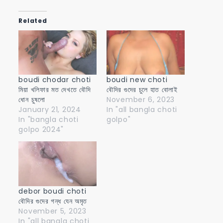
Related
boudi chodar choti
boudi new choti
মিয়া খলিফার মত দেখতে বৌদি
বৌদির গুদের চুলে হাত বোলাই
ধোন চুষলো
November 6, 2023
January 21, 2024
In "all bangla choti
In "bangla choti
golpo"
golpo 2024"
debor boudi choti
বৌদির গুদের গন্ধ যেন অমৃত
November 5, 2023
In "all bangla choti