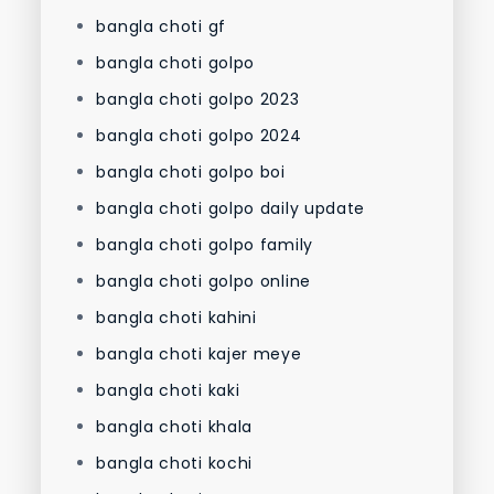
bangla choti gf
bangla choti golpo
bangla choti golpo 2023
bangla choti golpo 2024
bangla choti golpo boi
bangla choti golpo daily update
bangla choti golpo family
bangla choti golpo online
bangla choti kahini
bangla choti kajer meye
bangla choti kaki
bangla choti khala
bangla choti kochi