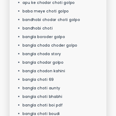
apu ke chodar choti golpo
baba meye choti golpo
bandhobi chodar choti golpo
bandhobi choti
bangla boroder golpo
bangla choda choder golpo
bangla choda story
bangla chodar golpo
bangla chodon kahini
bangla choti 69
bangla choti aunty
bangla choti bhabhi
bangla choti boi pdf
bangla choti boudi