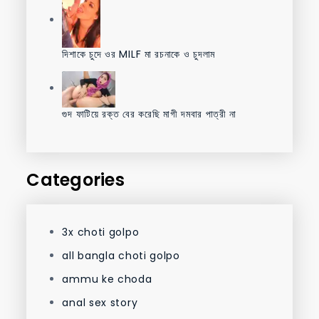
দিশাকে চুদে ওর MILF মা রচনাকে ও চুদলাম
গুদ ফাটিয়ে রক্ত বের করেছি মাগী দমবার পাত্রী না
Categories
3x choti golpo
all bangla choti golpo
ammu ke choda
anal sex story