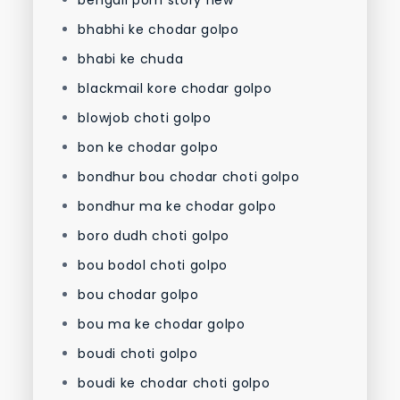
bhabhi ke chodar golpo
bhabi ke chuda
blackmail kore chodar golpo
blowjob choti golpo
bon ke chodar golpo
bondhur bou chodar choti golpo
bondhur ma ke chodar golpo
boro dudh choti golpo
bou bodol choti golpo
bou chodar golpo
bou ma ke chodar golpo
boudi choti golpo
boudi ke chodar choti golpo