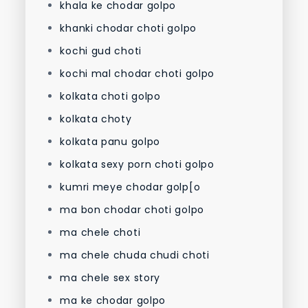
khala ke chodar golpo
khanki chodar choti golpo
kochi gud choti
kochi mal chodar choti golpo
kolkata choti golpo
kolkata choty
kolkata panu golpo
kolkata sexy porn choti golpo
kumri meye chodar golp[o
ma bon chodar choti golpo
ma chele choti
ma chele chuda chudi choti
ma chele sex story
ma ke chodar golpo