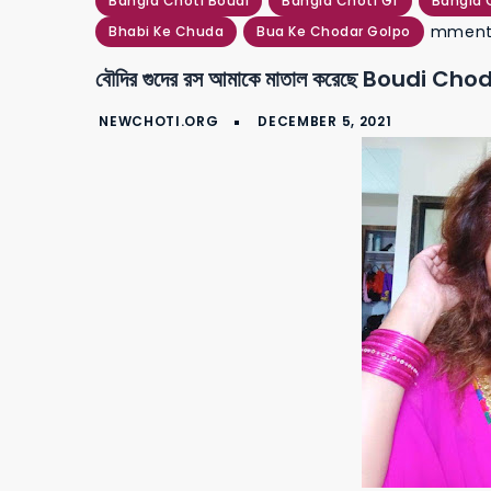
Bangla Choti Boudi
Bangla Choti Gf
Bangla 
mmen
Bhabi Ke Chuda
Bua Ke Chodar Golpo
বৌদির গুদের রস আমাকে মাতাল করেছে Boudi Ch