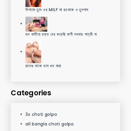
দিশাকে চুদে ওর MILF মা রচনাকে ও চুদলাম
গুদ ফাটিয়ে রক্ত বের করেছি মাগী দমবার পাত্রী না
রানের ফাকে বসে গুদ মারা
Categories
3x choti golpo
all bangla choti golpo