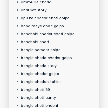
ammu ke choda
anal sex story
apu ke chodar choti golpo
baba meye choti golpo
bandhobi chodar choti golpo
bandhobi choti
bangla boroder golpo
bangla choda choder golpo
bangla choda story
bangla chodar golpo
bangla chodon kahini
bangla choti 69
bangla choti aunty
bangla choti bhabhi