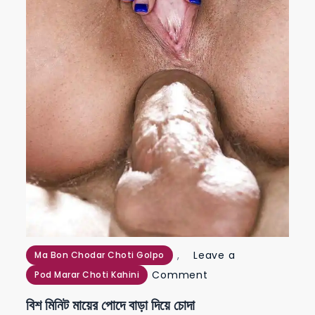
,
Leave a
Ma Bon Chodar Choti Golpo
on
Comment
Pod Marar Choti Kahini
বিশ
বিশ মিনিট মায়ের পোদে বাড়া দিয়ে চোদা
মিনিট