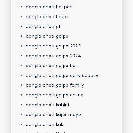
bangla choti boi pdf
bangla choti boudi
bangla choti gf
bangla choti golpo
bangla choti golpo 2023
bangla choti golpo 2024
bangla choti golpo boi
bangla choti golpo daily update
bangla choti golpo family
bangla choti golpo online
bangla choti kahini
bangla choti kajer meye
bangla choti kaki