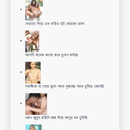
বেড়াতে গিয়ে এক বাড়ির দুই মেয়েকে চোদা
আপনি অনেক ভালো করে চুদেন ভাইয়া
স্বামীকে না পেয়ে ভুলে অন্য পুরুষের সাথে চুদিয়ে ফেলেছি
কোন জুলুম করিনি মজা দিয়ে আপুর গুদ চুদিছি