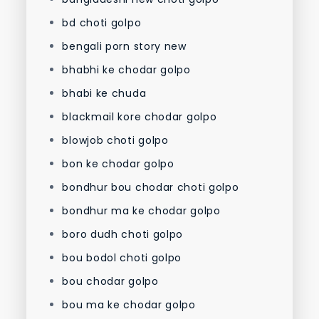
bd choti golpo
bengali porn story new
bhabhi ke chodar golpo
bhabi ke chuda
blackmail kore chodar golpo
blowjob choti golpo
bon ke chodar golpo
bondhur bou chodar choti golpo
bondhur ma ke chodar golpo
boro dudh choti golpo
bou bodol choti golpo
bou chodar golpo
bou ma ke chodar golpo