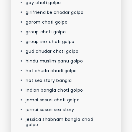
gay choti golpo
girlfriend ke chodar golpo
gorom choti golpo
group choti golpo
group sex choti golpo
gud chudar choti golpo
hindu muslim panu golpo
hot chuda chudi golpo
hot sex story bangla
indian bangla choti golpo
jamai sasuri choti golpo
jamai sasuri sex story
jessica shabnam bangla choti
golpo