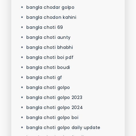
bangla chodar golpo
bangla chodon kahini
bangla choti 69
bangla choti aunty
bangla choti bhabhi
bangla choti boi pdf
bangla choti boudi
bangla choti gf
bangla choti golpo
bangla choti golpo 2023
bangla choti golpo 2024
bangla choti golpo boi
bangla choti golpo daily update