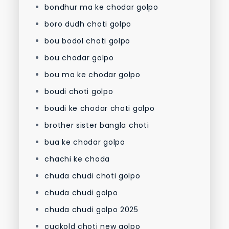
bondhur ma ke chodar golpo
boro dudh choti golpo
bou bodol choti golpo
bou chodar golpo
bou ma ke chodar golpo
boudi choti golpo
boudi ke chodar choti golpo
brother sister bangla choti
bua ke chodar golpo
chachi ke choda
chuda chudi choti golpo
chuda chudi golpo
chuda chudi golpo 2025
cuckold choti new golpo