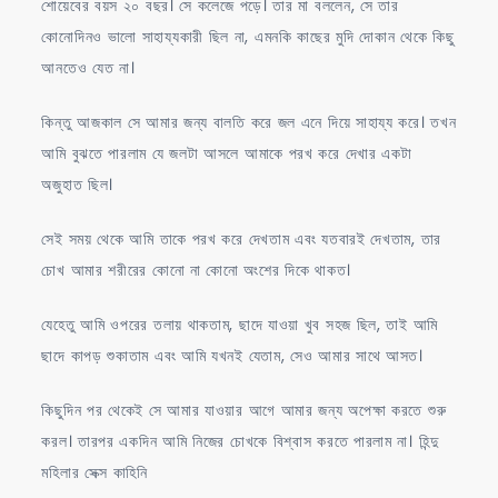
শোয়েবের বয়স ২০ বছর। সে কলেজে পড়ে। তার মা বললেন, সে তার
কোনোদিনও ভালো সাহায্যকারী ছিল না, এমনকি কাছের মুদি দোকান থেকে কিছু
আনতেও যেত না।
কিন্তু আজকাল সে আমার জন্য বালতি করে জল এনে দিয়ে সাহায্য করে। তখন
আমি বুঝতে পারলাম যে জলটা আসলে আমাকে পরখ করে দেখার একটা
অজুহাত ছিল।
সেই সময় থেকে আমি তাকে পরখ করে দেখতাম এবং যতবারই দেখতাম, তার
চোখ আমার শরীরের কোনো না কোনো অংশের দিকে থাকত।
যেহেতু আমি ওপরের তলায় থাকতাম, ছাদে যাওয়া খুব সহজ ছিল, তাই আমি
ছাদে কাপড় শুকাতাম এবং আমি যখনই যেতাম, সেও আমার সাথে আসত।
কিছুদিন পর থেকেই সে আমার যাওয়ার আগে আমার জন্য অপেক্ষা করতে শুরু
করল। তারপর একদিন আমি নিজের চোখকে বিশ্বাস করতে পারলাম না। হিন্দু
মহিলার সেক্স কাহিনি