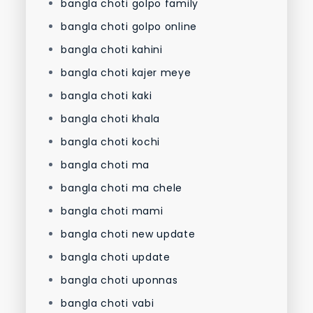
bangla choti golpo family
bangla choti golpo online
bangla choti kahini
bangla choti kajer meye
bangla choti kaki
bangla choti khala
bangla choti kochi
bangla choti ma
bangla choti ma chele
bangla choti mami
bangla choti new update
bangla choti update
bangla choti uponnas
bangla choti vabi