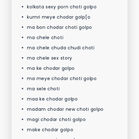
kolkata sexy porn choti golpo
kumri meye chodar golp[o
ma bon chodar choti golpo
ma chele choti
ma chele chuda chudi choti
ma chele sex story
ma ke chodar golpo
ma meye chodar choti golpo
ma sele choti
maa ke chodar golpo
madam chodar new choti golpo
magi chodar choti golpo
make chodar golpo