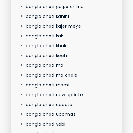
bangla choti golpo online
bangla choti kahini
bangla choti kajer meye
bangla choti kaki
bangla choti khala
bangla choti kochi
bangla choti ma
bangla choti ma chele
bangla choti mami
bangla choti new update
bangla choti update
bangla choti uponnas
bangla choti vabi