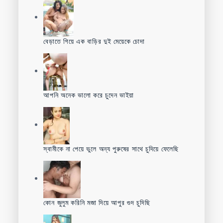
বেড়াতে গিয়ে এক বাড়ির দুই মেয়েকে চোদা
আপনি অনেক ভালো করে চুদেন ভাইয়া
স্বামীকে না পেয়ে ভুলে অন্য পুরুষের সাথে চুদিয়ে ফেলেছি
কোন জুলুম করিনি মজা দিয়ে আপুর গুদ চুদিছি