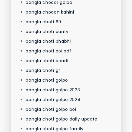
bangla chodar golpo
bangla chodon kahini
bangla choti 69
bangla choti aunty
bangla choti bhabhi
bangla choti boi pdf
bangla choti boudi
bangla choti gf
bangla choti golpo
bangla choti golpo 2023
bangla choti golpo 2024
bangla choti golpo boi
bangla choti golpo daily update
bangla choti golpo family