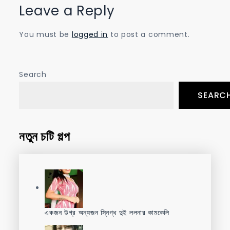
Leave a Reply
You must be
logged in
to post a comment.
Search
SEARC
নতুন চটি গল্প
একজন উগ্র অন্যজন স্নিগ্ধ দুই ললনার কামকেলি