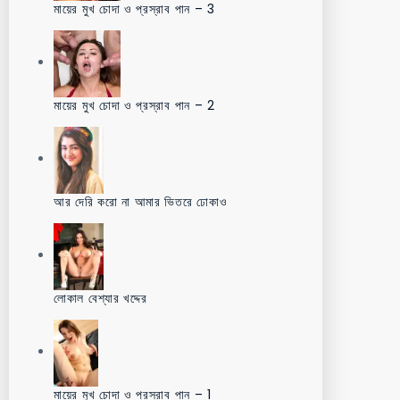
মায়ের মুখ চোদা ও প্রস্রাব পান – 3
মায়ের মুখ চোদা ও প্রস্রাব পান – 2
আর দেরি করো না আমার ভিতরে ঢোকাও
লোকাল বেশ্যার খদ্দের
মায়ের মুখ চোদা ও প্রস্রাব পান – 1