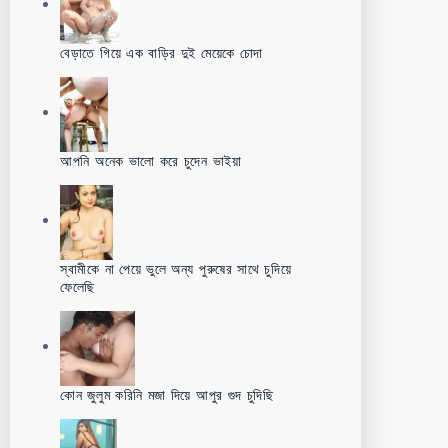
বেড়াতে গিয়ে এক বাড়ির দুই মেয়েকে চোদা
আপনি অনেক ভালো করে চুদেন ভাইয়া
স্বামীকে না পেয়ে ভুলে অন্য পুরুষের সাথে চুদিয়ে
ফেলেছি
কোন জুলুম করিনি মজা দিয়ে আপুর গুদ চুদিছি