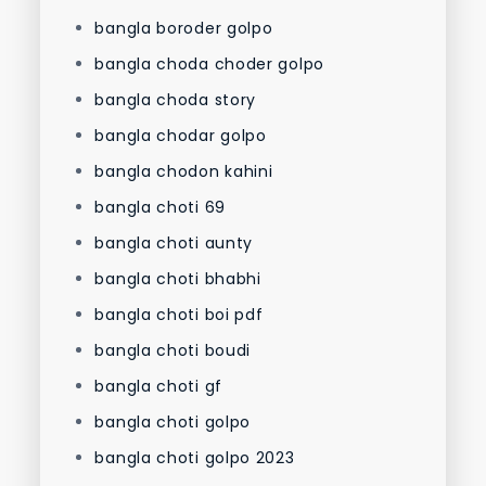
bangla boroder golpo
bangla choda choder golpo
bangla choda story
bangla chodar golpo
bangla chodon kahini
bangla choti 69
bangla choti aunty
bangla choti bhabhi
bangla choti boi pdf
bangla choti boudi
bangla choti gf
bangla choti golpo
bangla choti golpo 2023