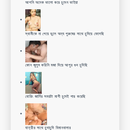
আপনি অনেক ভালো করে চুদেন ভাইয়া
স্বামীকে না পেয়ে ভুলে অন্য পুরুষের সাথে চুদিয়ে ফেলেছি
কোন জুলুম করিনি মজা দিয়ে আপুর গুদ চুদিছি
বোরিং জার্নির সময়টা মাগী চুদেই পার করেছি
যাত্রীর সাথে চুদাচুদি বিমানবালার