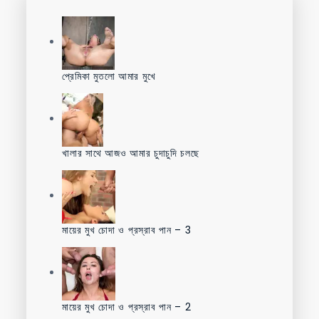
প্রেমিকা মুতলো আমার মুখে
খালার সাথে আজও আমার চুদাচুদি চলছে
মায়ের মুখ চোদা ও প্রস্রাব পান – 3
মায়ের মুখ চোদা ও প্রস্রাব পান – 2