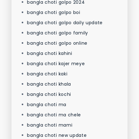
bangla choti golpo 2024
bangla choti golpo boi
bangla choti golpo daily update
bangla choti golpo family
bangla choti golpo online
bangla choti kahini
bangla choti kajer meye
bangla choti kaki
bangla choti khala
bangla choti kochi
bangla choti ma
bangla choti ma chele
bangla choti mami
bangla choti new update