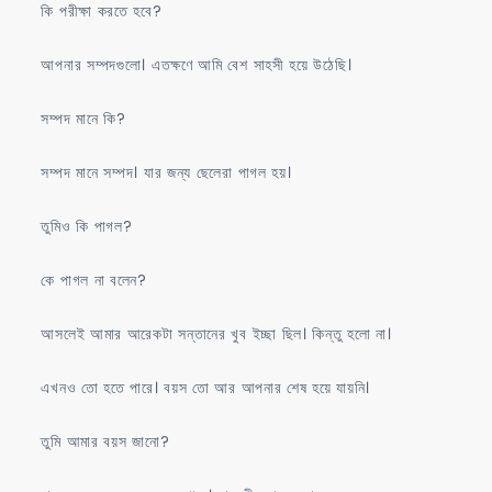
কি পরীক্ষা করতে হবে?
আপনার সম্পদগুলো। এতক্ষণে আমি বেশ সাহসী হয়ে উঠেছি।
সম্পদ মানে কি?
সম্পদ মানে সম্পদ। যার জন্য ছেলেরা পাগল হয়।
তুমিও কি পাগল?
কে পাগল না বলেন?
আসলেই আমার আরেকটা সন্তানের খুব ইচ্ছা ছিল। কিন্তু হলো না।
এখনও তো হতে পারে। বয়স তো আর আপনার শেষ হয়ে যায়নি।
তুমি আমার বয়স জানো?