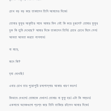
চোখ বড় বড় করে তাকালেন তিনি আমাদের দিকে।
তোমার ফুফুর আকৃতির সাথে আমার মিল নেই কি করে বুঝলে? তোমার ফুফুর
বুক কি তুমি দেখেছে? আমার দিকে তাকালেন তিনি। চোখে চোখে মিলে গেল।
আমতা আমতা করতে লাগলাম।
না মানে,
মানে কি?
হ্যা দেখেছি।
এবার চোখ তার পুরোপুরি রসগোল্লার আকার ধারণ করল।
কিভাবে দেখলে। তোমাকে দেখাল। তোমার না ফুফু হয়। এটা কি সম্ভব।
একসাথে অনেকগুলো প্রশ্ন করে তিনি তাকিয়ে রইলেন আমার দিকে।