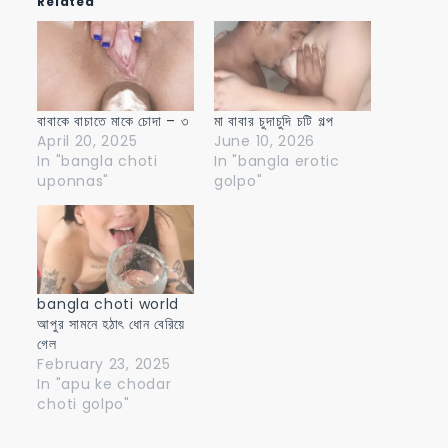
Related
বাবাকে বাচাতে মাকে চোদা – ৩
মা বাবার চুদাচুদি চটি গল্প
April 20, 2025
June 10, 2026
In "bangla choti
In "bangla erotic
uponnas"
golpo"
bangla choti world
আপুর সামনে হঠাৎ ধোন বেরিয়ে
গেল
February 23, 2025
In "apu ke chodar
choti golpo"