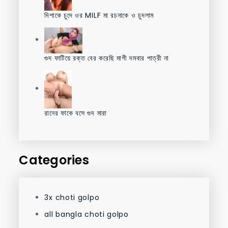
দিশাকে চুদে ওর MILF মা রচনাকে ও চুদলাম
গুদ ফাটিয়ে রক্ত বের করেছি মাগী দমবার পাত্রী না
রানের ফাকে বসে গুদ মারা
Categories
3x choti golpo
all bangla choti golpo