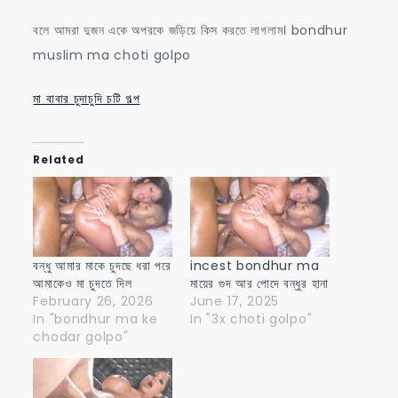
বলে আমরা দুজন একে অপরকে জড়িয়ে কিস করতে লাগলাম। bondhur
muslim ma choti golpo
মা বাবার চুদাচুদি চটি গল্প
Related
বন্ধু আমার মাকে চুদছে ধরা পরে
incest bondhur ma
আমাকেও মা চুদতে দিল
মায়ের গুদ আর পোদে বন্ধুর হানা
February 26, 2026
June 17, 2025
In "bondhur ma ke
In "3x choti golpo"
chodar golpo"