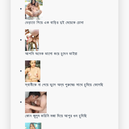
বেড়াতে গিয়ে এক বাড়ির দুই মেয়েকে চোদা
আপনি অনেক ভালো করে চুদেন ভাইয়া
স্বামীকে না পেয়ে ভুলে অন্য পুরুষের সাথে চুদিয়ে ফেলেছি
কোন জুলুম করিনি মজা দিয়ে আপুর গুদ চুদিছি