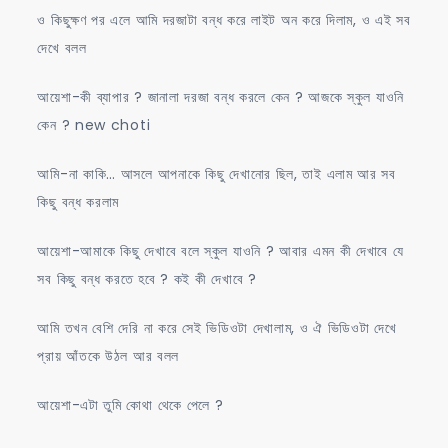
ও কিছুক্ষণ পর এলে আমি দরজাটা বন্ধ করে লাইট অন করে দিলাম, ও এই সব
দেখে বলল
আয়েশা-কী ব্যাপার ? জানালা দরজা বন্ধ করলে কেন ? আজকে স্কুল যাওনি
কেন ? new choti
আমি-না কাকি… আসলে আপনাকে কিছু দেখানোর ছিল, তাই এলাম আর সব
কিছু বন্ধ করলাম
আয়েশা-আমাকে কিছু দেখাবে বলে স্কুল যাওনি ? আবার এমন কী দেখাবে যে
সব কিছু বন্ধ করতে হবে ? কই কী দেখাবে ?
আমি তখন বেশি দেরি না করে সেই ভিডিওটা দেখালাম, ও ঐ ভিডিওটা দেখে
প্রায় আঁতকে উঠল আর বলল
আয়েশা-এটা তুমি কোথা থেকে পেলে ?