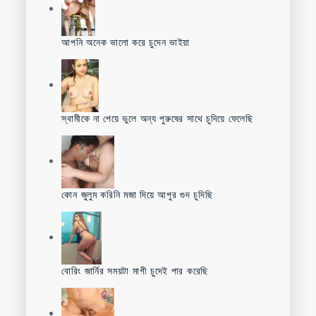
আপনি অনেক ভালো করে চুদেন ভাইয়া
স্বামীকে না পেয়ে ভুলে অন্য পুরুষের সাথে চুদিয়ে ফেলেছি
কোন জুলুম করিনি মজা দিয়ে আপুর গুদ চুদিছি
বোরিং জার্নির সময়টা মাগী চুদেই পার করেছি