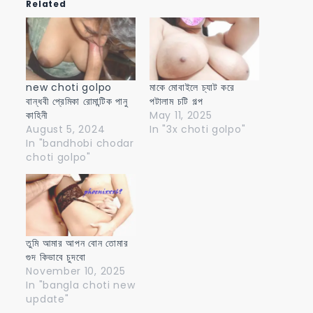
Related
new choti golpo
মাকে মোবাইলে চ্যাট করে
বান্ধবী প্রেমিকা রোমান্টিক পানু
পটালাম চটি গল্প
কাহিনী
May 11, 2025
August 5, 2024
In "3x choti golpo"
In "bandhobi chodar
choti golpo"
তুমি আমার আপন বোন তোমার
গুদ কিভাবে চুদবো
November 10, 2025
In "bangla choti new
update"