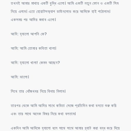
তখনই আমার মাথায় একটি বুদ্ধি এলো। আমি একটি নতুন ফোন ও একটি সিম
নিয়ে এলাম। এতে হোয়াটসঅ্যাপ ডাউনলোড করে আদিকে হাই পাঠালাম।
একসময় পর আদির জবাব এলো।
আদি: হ্যালো আপনি কে?
আমি: আমি তোমার কবিতা খালা।
আদি: হ্যালো খালা! কেমন আছেন?
আমি: ভালো।
লিখে তার খোঁজখবর নিয়ে বিদায় নিলাম।
তারপর থেকে আমি আদির সাথে কবিতা সেজে প্রতিদিন কথা বলতে শুরু করি
এবং তার সাথে অনেক বিষয় নিয়ে কথা বলতাম।
একদিন আমি আদিকে হ্যালো বলে সাথে সাথে আমার চ্যাট করা বন্ধ করে দিয়ে