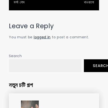
navigation
ফর্সা পোদ
খাওয়ানো
Leave a Reply
You must be
logged in
to post a comment.
Search
SEARC
নতুন চটি গল্প