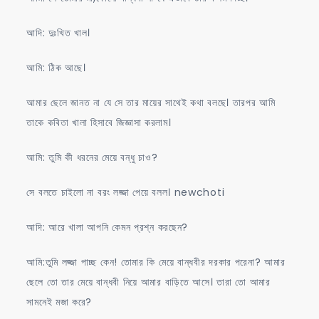
আদি: দুঃখিত খাল।
আমি: ঠিক আছে।
আমার ছেলে জানত না যে সে তার মায়ের সাথেই কথা বলছে। তারপর আমি
তাকে কবিতা খালা হিসাবে জিজ্ঞাসা করলাম।
আমি: তুমি কী ধরনের মেয়ে বন্ধু চাও?
সে বলতে চাইলো না বরং লজ্জা পেয়ে বলল। newchoti
আদি: আরে খালা আপনি কেমন প্রশ্ন করছেন?
আমি:তুমি লজ্জা পাচ্ছ কেন! তোমার কি মেয়ে বান্ধবীর দরকার পরেনা? আমার
ছেলে তো তার মেয়ে বান্ধবী নিয়ে আমার বাড়িতে আসে। তারা তো আমার
সামনেই মজা করে?