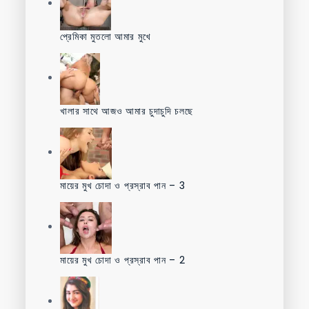
প্রেমিকা মুতলো আমার মুখে
খালার সাথে আজও আমার চুদাচুদি চলছে
মায়ের মুখ চোদা ও প্রস্রাব পান – 3
মায়ের মুখ চোদা ও প্রস্রাব পান – 2