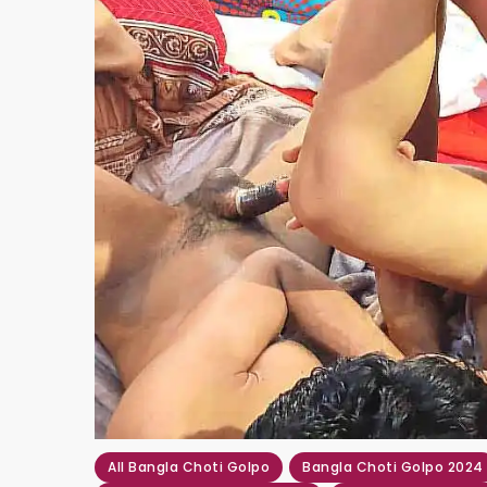
All Bangla Choti Golpo
Bangla Choti Golpo 2024