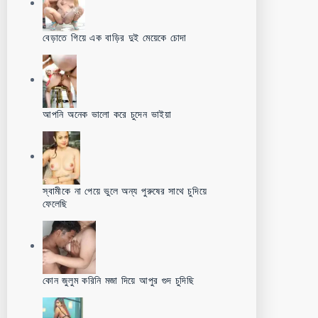
বেড়াতে গিয়ে এক বাড়ির দুই মেয়েকে চোদা
আপনি অনেক ভালো করে চুদেন ভাইয়া
স্বামীকে না পেয়ে ভুলে অন্য পুরুষের সাথে চুদিয়ে
ফেলেছি
কোন জুলুম করিনি মজা দিয়ে আপুর গুদ চুদিছি