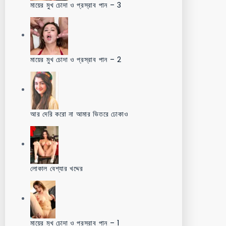
মায়ের মুখ চোদা ও প্রস্রাব পান – 3
মায়ের মুখ চোদা ও প্রস্রাব পান – 2
আর দেরি করো না আমার ভিতরে ঢোকাও
লোকাল বেশ্যার খদ্দের
মায়ের মুখ চোদা ও প্রস্রাব পান – 1