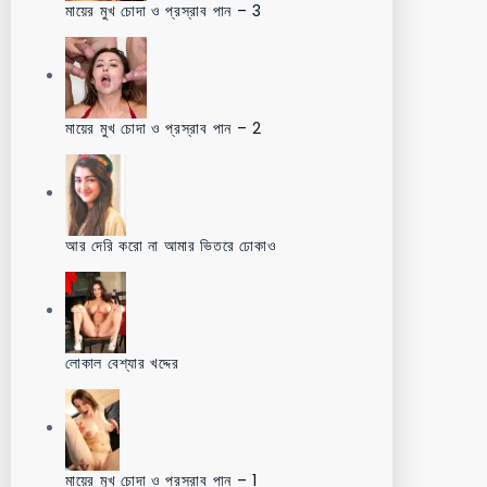
মায়ের মুখ চোদা ও প্রস্রাব পান – 3
মায়ের মুখ চোদা ও প্রস্রাব পান – 2
আর দেরি করো না আমার ভিতরে ঢোকাও
লোকাল বেশ্যার খদ্দের
মায়ের মুখ চোদা ও প্রস্রাব পান – 1