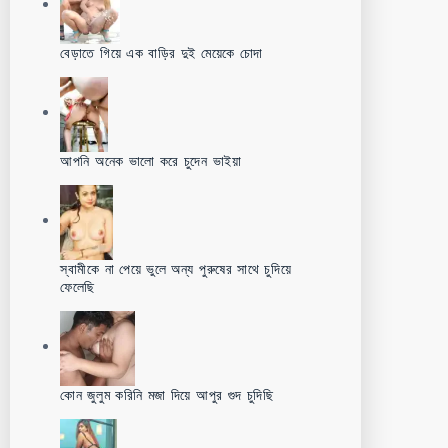
বেড়াতে গিয়ে এক বাড়ির দুই মেয়েকে চোদা
আপনি অনেক ভালো করে চুদেন ভাইয়া
স্বামীকে না পেয়ে ভুলে অন্য পুরুষের সাথে চুদিয়ে
ফেলেছি
কোন জুলুম করিনি মজা দিয়ে আপুর গুদ চুদিছি